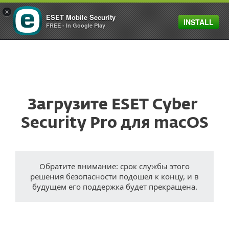
×
ESET Mobile Security
INSTALL
MENU
FREE - In Google Play
Загрузите ESET Cyber ​​
Security Pro для macOS
Обратите внимание: срок службы этого
решения безопасности подошел к концу, и в
будущем его поддержка будет прекращена.