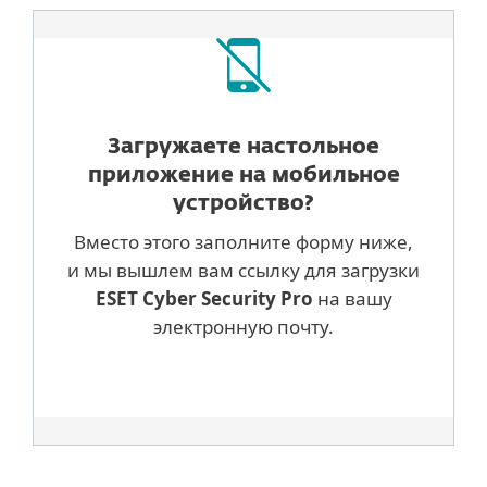
Загружаете настольное
приложение на мобильное
устройство?
Вместо этого заполните форму ниже,
и мы вышлем вам ссылку для загрузки
ESET Cyber ​​Security Pro
на вашу
электронную почту.