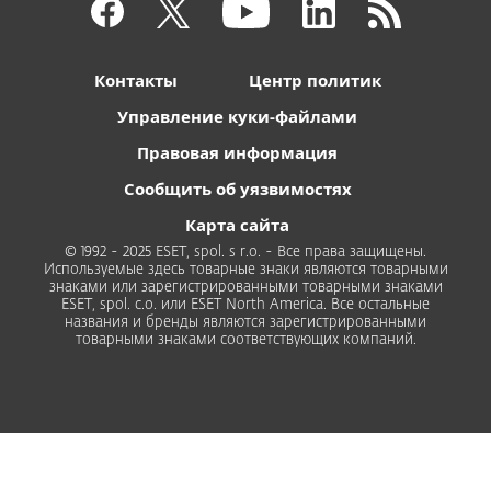
Контакты
Центр политик
Управление куки-файлами
Правовая информация
Сообщить об уязвимостях
Карта сайта
© 1992 - 2025 ESET, spol. s r.o. - Все права защищены.
Используемые здесь товарные знаки являются товарными
знаками или зарегистрированными товарными знаками
ESET, spol. с.о. или ESET North America. Все остальные
названия и бренды являются зарегистрированными
товарными знаками соответствующих компаний.