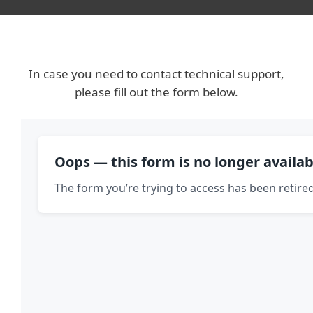
In case you need to contact technical support,
please fill out the form below.