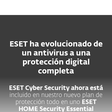
MENU
ESET ha evolucionado de
un antivirus a una
protección digital
completa
ESET Cyber Security ahora está
incluido en nuestro nuevo plan de
protección todo en uno
ESET
HOME Security Essential