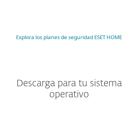
Android
iOS
Explora los planes de seguridad ESET HOME
Descarga para tu sistema
operativo