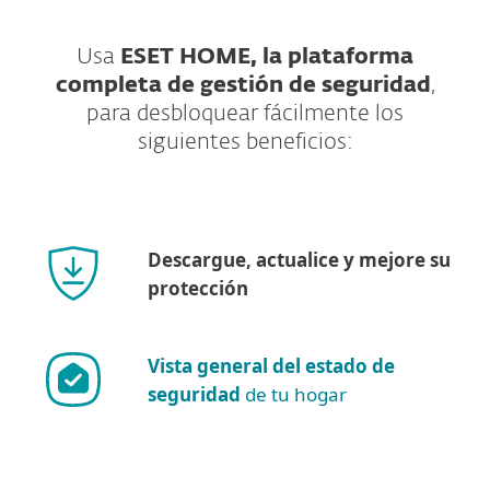
Usa
ESET HOME, la plataforma
completa de gestión de seguridad
,
para desbloquear fácilmente los
siguientes beneficios:
Descargue, actualice y mejore su
protección
Vista general del estado de
seguridad
de tu hogar