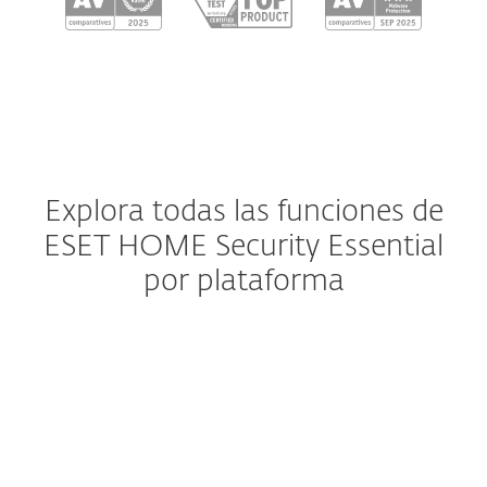
Explora todas las funciones de
ESET HOME Security Essential
por plataforma
Windows
Windows ARM
macOS