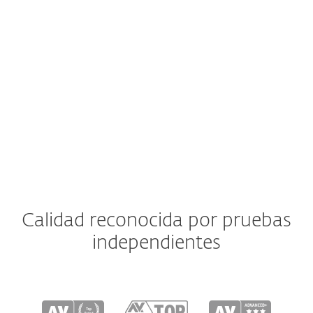
DESCARGAR
RENOVAR
¿Qué incluye?
Calidad reconocida por pruebas
independientes