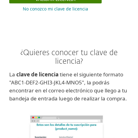
No conozco mi clave de licencia
¿Quieres conocer tu clave de
licencia?
La
clave de licencia
tiene el siguiente formato
"ABC1-DEF2-GHI3-JKL4-MNO5", la podrás
encontrar en el correo electrónico que llego a tu
bandeja de entrada luego de realizar la compra.