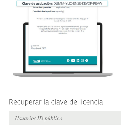
Recuperar la clave de licencia