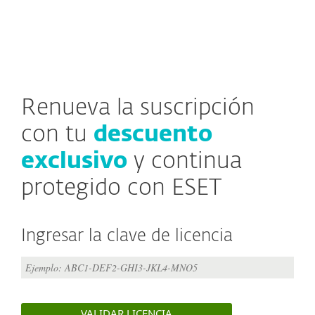
MENU
Renueva la suscripción
con tu
descuento
exclusivo
y continua
protegido con ESET
Ingresar la clave de licencia