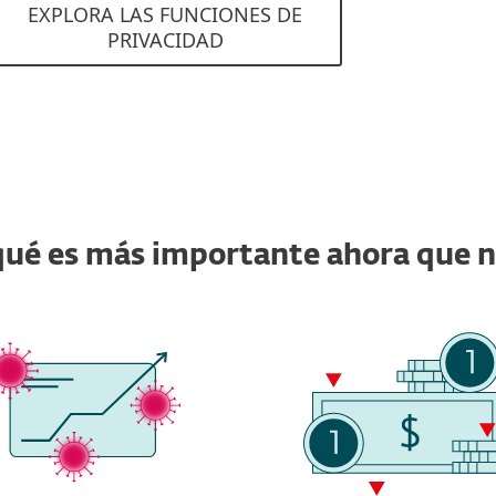
EXPLORA LAS FUNCIONES DE
PRIVACIDAD
qué es más importante ahora que 