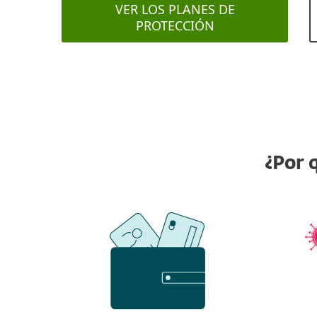
VER LOS PLANES DE
PROTECCIÓN
¿Por 