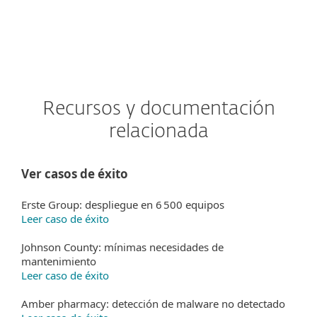
Recursos y documentación
relacionada
Ver casos de éxito
Erste Group: despliegue en 6 500 equipos
Leer caso de éxito
Johnson County: mínimas necesidades de
mantenimiento
Leer caso de éxito
Amber pharmacy: detección de malware no detectado