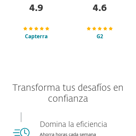
4.9
4.6
Capterra
G2
Transforma tus desafíos en
confianza
Domina la eficiencia
Ahorra horas cada semana