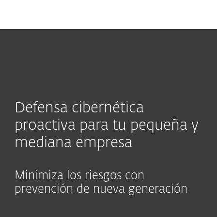
MENU
Defensa cibernética
proactiva para tu pequeña y
mediana empresa
Minimiza los riesgos con
prevención de nueva generación