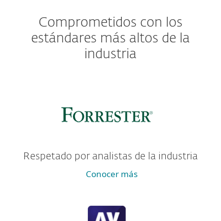
Comprometidos con los
estándares más altos de la
industria
Respetado por analistas de la industria
Conocer más