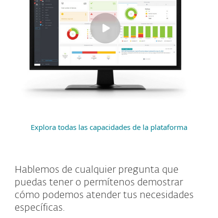
Explora todas las capacidades de la plataforma
Hablemos de cualquier pregunta que
puedas tener o permítenos demostrar
cómo podemos atender tus necesidades
específicas.