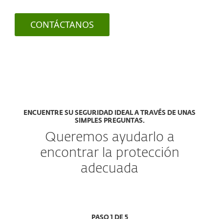
CONTÁCTANOS
ENCUENTRE SU SEGURIDAD IDEAL A TRAVÉS DE UNAS
SIMPLES PREGUNTAS.
Queremos ayudarlo a
encontrar la protección
adecuada
PASO 1 DE 5