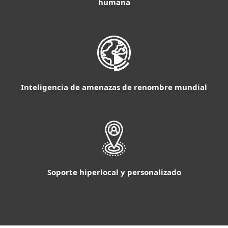
humana
Inteligencia de amenazas de renombre mundial
Soporte hiperlocal y personalizado