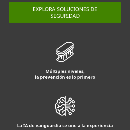
EXPLORA SOLUCIONES DE
SEGURIDAD
Múltiples niveles,
la prevención es lo primero
La IA de vanguardia se une a la experiencia