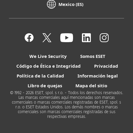
Mexico (ES)
We Live Security
Somos ESET
Código de Ética e Integridad
Privacidad
Política de la Calidad
Información legal
Libro de quejas
Mapa del sitio
© 1992 - 2026 ESET, spol. s r.o. - Todos los derechos reservados.
Las marcas comerciales aquí mencionadas son marcas
comerciales o marcas comerciales registradas de ESET, spol. s
r.o. o ESET Estados Unidos. Los demás nombres o marcas
comerciales son marcas comerciales registradas de sus
respectivas empresas.