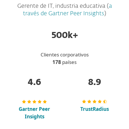
Gerente de IT, industria educativa (
a
través de Gartner Peer Insights
)
500k+
Clientes corporativos
178
países
4.6
8.9
Gartner Peer
TrustRadius
Insights