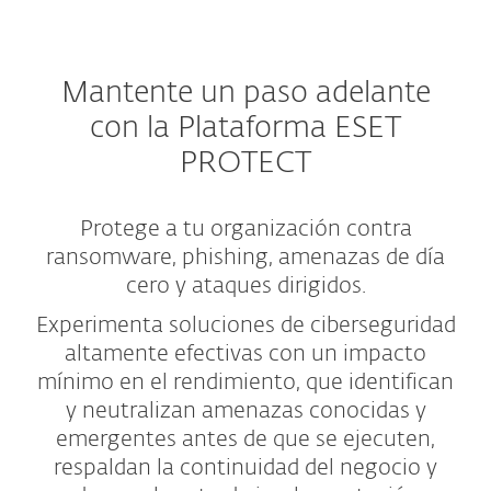
Mantente un paso adelante
con la Plataforma ESET
PROTECT
Protege a tu organización contra
ransomware, phishing, amenazas de día
cero y ataques dirigidos.
Experimenta soluciones de ciberseguridad
altamente efectivas con un impacto
mínimo en el rendimiento, que identifican
y neutralizan amenazas conocidas y
emergentes antes de que se ejecuten,
respaldan la continuidad del negocio y