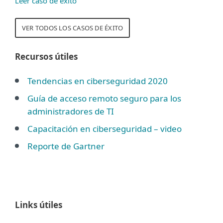
Leer caso de éxito
VER TODOS LOS CASOS DE ÉXITO
Recursos útiles
Tendencias en ciberseguridad 2020
Guía de acceso remoto seguro para los
administradores de TI
Capacitación en ciberseguridad – video
Reporte de Gartner
Links útiles