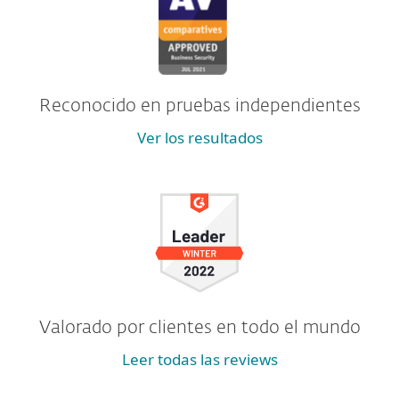
Reconocido en pruebas independientes
Ver los resultados
Valorado por clientes en todo el mundo
Leer todas las reviews