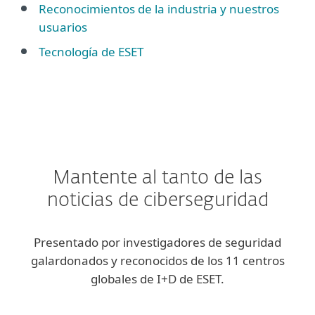
Reconocimientos de la industria y nuestros
usuarios
Tecnología de ESET
Mantente al tanto de las
noticias de ciberseguridad
Presentado por investigadores de seguridad
galardonados y reconocidos de los 11 centros
globales de I+D de ESET.