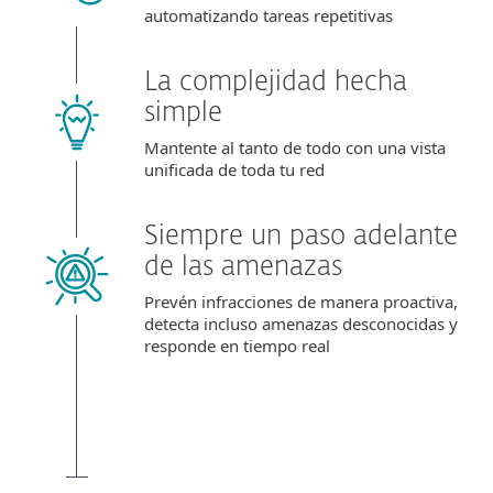
automatizando tareas repetitivas
La complejidad hecha
simple
Mantente al tanto de todo con una vista
unificada de toda tu red
Siempre un paso adelante
de las amenazas
Prevén infracciones de manera proactiva,
detecta incluso amenazas desconocidas y
responde en tiempo real