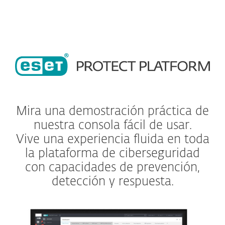
Mira una demostración práctica de
nuestra consola fácil de usar.
Vive una experiencia fluida en toda
la plataforma de ciberseguridad
con capacidades de prevención,
detección y respuesta.