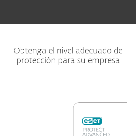
Obtenga el nivel adecuado de
protección para su empresa