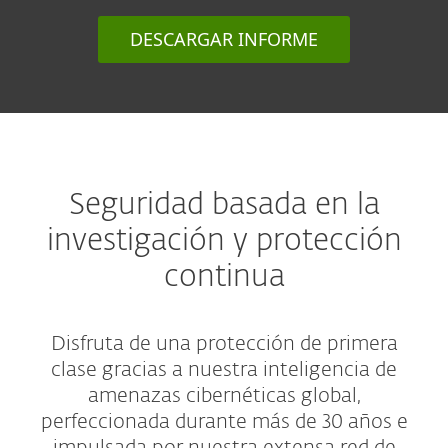
DESCARGAR INFORME
Seguridad basada en la
investigación y protección
continua
Disfruta de una protección de primera
clase gracias a nuestra inteligencia de
amenazas cibernéticas global,
perfeccionada durante más de 30 años e