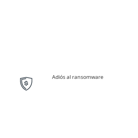
Adiós al ransomware