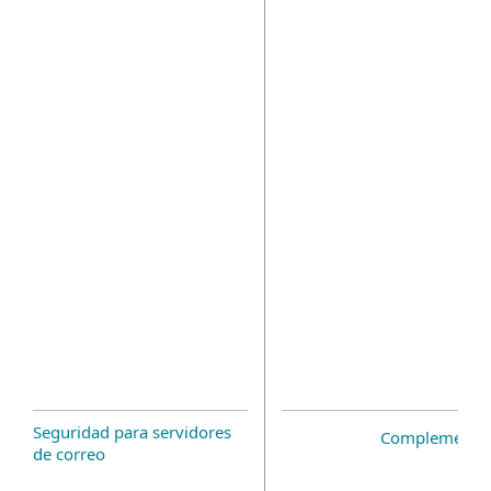
Seguridad para servidores
Complemento 
de correo