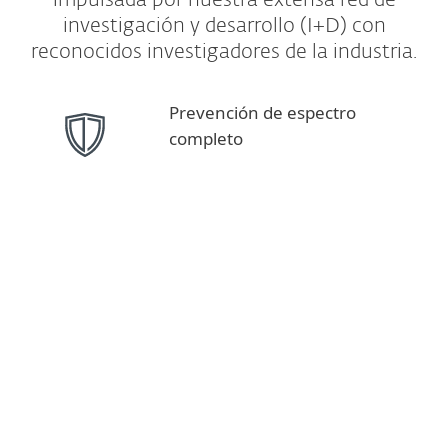
impulsada por nuestra extensa red de
investigación y desarrollo (I+D) con
reconocidos investigadores de la industria.
Prevención de espectro
completo