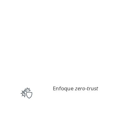
Enfoque
zero-trust