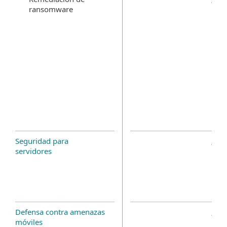
ransomware
Seguridad para
servidores
Defensa contra amenazas
móviles