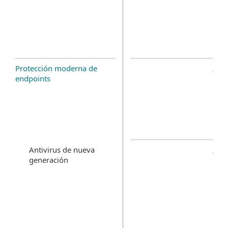
Protección moderna de
endpoints
Antivirus de nueva
generación