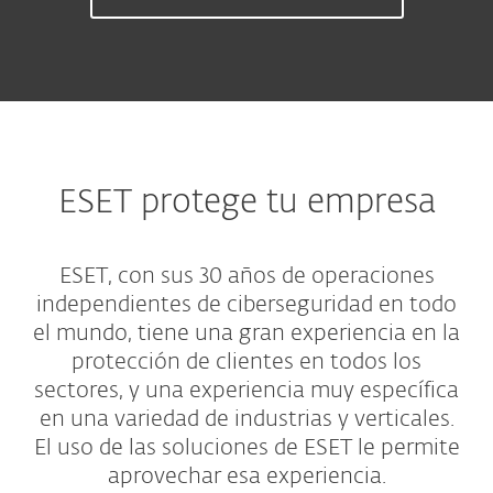
ESET protege tu empresa
ESET, con sus 30 años de operaciones
independientes de ciberseguridad en todo
el mundo, tiene una gran experiencia en la
protección de clientes en todos los
sectores, y una experiencia muy específica
en una variedad de industrias y verticales.
El uso de las soluciones de ESET le permite
aprovechar esa experiencia.