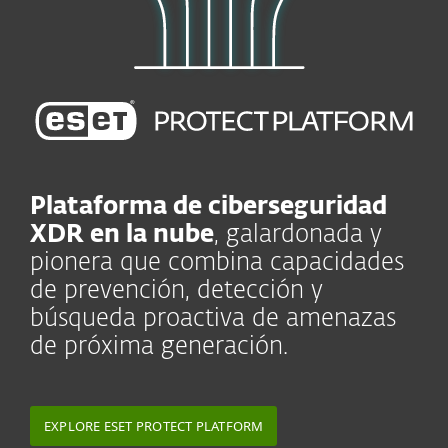
Plataforma de ciberseguridad
XDR en la nube
, galardonada y
pionera que combina capacidades
de prevención, detección y
búsqueda proactiva de amenazas
de próxima generación.
EXPLORE ESET PROTECT PLATFORM