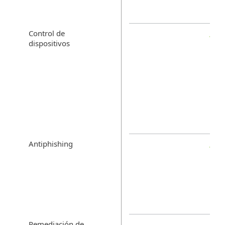
Control de
dispositivos
Antiphishing
Remediación de