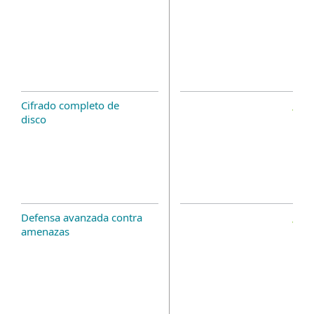
Cifrado completo de
disco
Defensa avanzada contra
amenazas