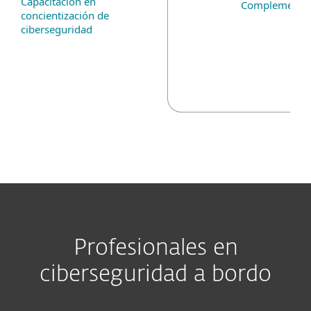
Capacitación en
Complemento 
concientización de
ciberseguridad
Profesionales en
ciberseguridad a bordo