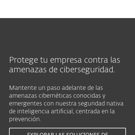
MENU
Protege tu empresa contra las
amenazas de ciberseguridad.
Mantente un paso adelante de las
amenazas cibernéticas conocidas y
emergentes con nuestra seguridad nativa
de inteligencia artificial, centrada en la
prevención.
EXPLORAR LAS SOLUCIONES DE