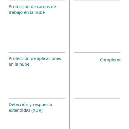
Protección de cargas de
trabajo en la nube
Protección de aplicaciones
Complemento 
en la nube
Detección y respuesta
extendidas (XDR)