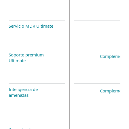
Servicio MDR Ultimate
Soporte premium
Complemento 
Ultimate
Inteligencia de
Complemento 
amenazas