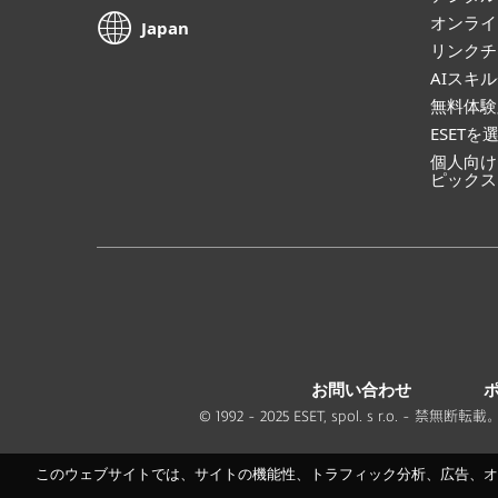
オンライ
Japan
リンクチ
AIスキ
無料体験
ESETを
個人向け
ピックス
お問い合わせ
© 1992 - 2025 ESET, spol. s r.o
このウェブサイトでは、サイトの機能性、トラフィック分析、広告、オン