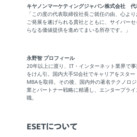
キヤノンマーケティングジャパン株式会社 代
「この度の代表取締役社長ご就任の由、心より
ご発展を遂げられる貴社とともに、サイバーセ
らなる価値提供を進めてまいる所存です。」
永野智 プロフィール
20年以上に渡り、IT・インターネット業界で
をけん引。国内大手SI会社でキャリアをスタ
MBAを取得。その後、国内外の著名テクノロ
業とパートナー戦略に精通し、エンタープライズ
職。
ESETについて