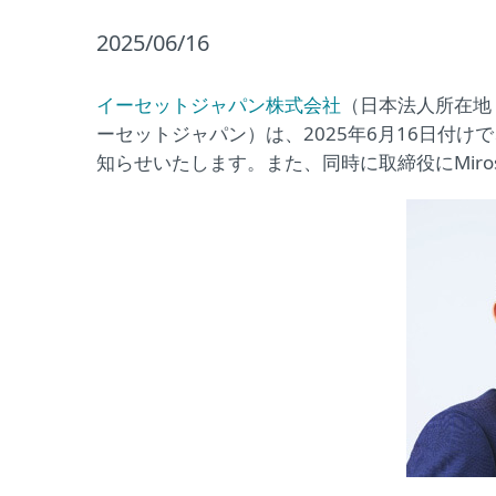
2025/06/16
イーセットジャパン株式会社
（日本法人所在地
ーセットジャパン）は、2025年6月16日付
知らせいたします。また、同時に取締役にMiros