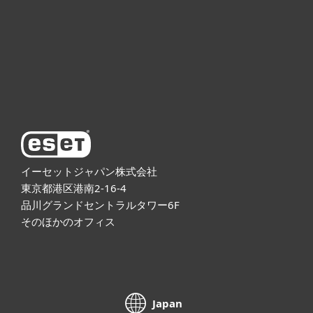
法人向け製品
サポート
ESETについて
イーセットジャパン株式会社
東京都港区港南2-16-4
品川グランドセントラルタワー6F
そのほかのオフィス
Japan