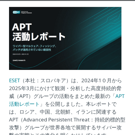
ESET
（本社：スロバキア）は、2024年1０月から
2025年3月にかけて観測・分析した高度持続的脅
威（APT）グループの活動をまとめた最新の「
APT
活動レポート
」を公開しました。本レポートで
は、ロシア、中国、北朝鮮、イランに関連する
APT（Advanced Persistent Threat：持続的標的型
攻撃）グループが世界各地で展開するサイバー攻