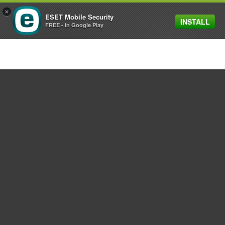
×
ESET Mobile Security
INSTALL
MENU
FREE - In Google Play
개인용
기업용
파트너
고객지원
ESET 소개