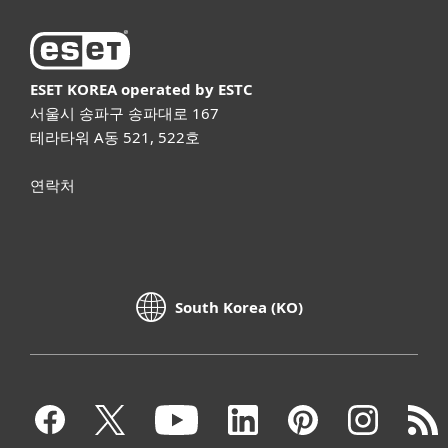
ESET KOREA
operated by ESTC
서울시 송파구 송파대로 167
테라타워 A동 521, 522호
연락처
South Korea (KO)