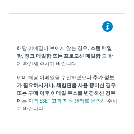
해당 이메일이 보이지 않는 경우,
스팸 메일
함, 정크 메일함 또는 프로모션 메일함
도 함
께 확인해 주시기 바랍니다.
이미 해당 이메일을 수신하셨으나
추가 정보
가 필요하시거나, 체험판을 사용 중이신 경우
또는 구매 이후 이메일 주소를 변경하신 경우
에는
지역 ESET 고객 지원 센터로 문의
해 주시
기 바랍니다.