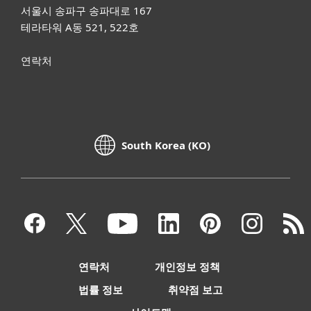
서울시 송파구 송파대로 167
테라타워 A동 521, 522호
연락처
South Korea (KO)
연락처
개인정보 정책
법률 정보
취약점 보고