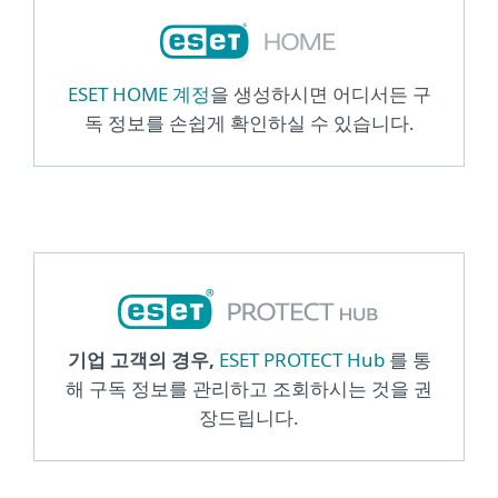
ESET HOME 계정
을 생성하시면 어디서든 구
독 정보를 손쉽게 확인하실 수 있습니다.
기업 고객의 경우,
ESET PROTECT Hub
를 통
해 구독 정보를 관리하고 조회하시는 것을 권
장드립니다.