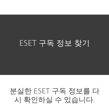
MENU
ESET 구독 정보 찾기
분실한 ESET 구독 정보를 다
시 확인하실 수 있습니다.