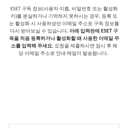
ESET 구독 정보(사용자 이름, 비밀번호 또는 활성화
키)를 분실하거나 기억하지 못하시는 경우, 등록 또
는 활성화 시 사용하셨던 이메일 주소로 구독 정보를
다시 받아보실 수 있습니다.
아래 입력란에 ESET 구
독을 처음 등록하거나 활성화할 때 사용한 이메일 주
소를 입력해 주세요.
요청을 제출하시면 잠시 후 해
당 이메일 주소로 안내 메일이 발송됩니다.