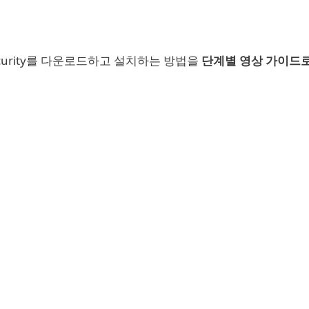
Security를 다운로드하고 설치하는 방법을
단계별 영상 가이드로