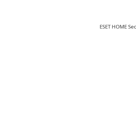
ESET HOME 