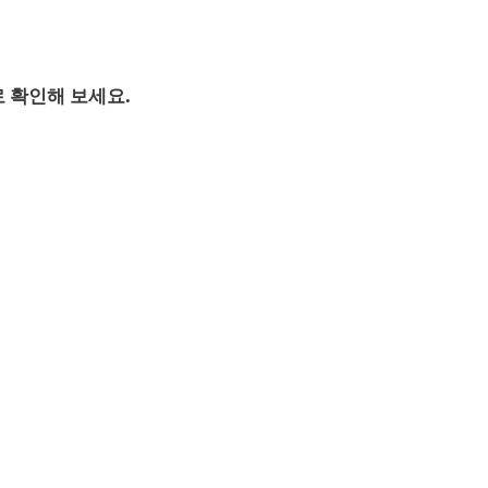
 확인해 보세요.