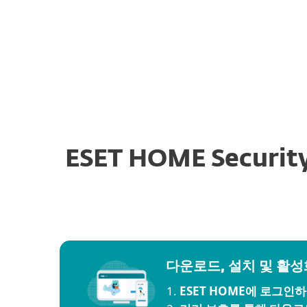
개인용
기업용
KR-NEW
개인용 다운로드
Downloads for Home
개인용 보안 제품
다운로드
ESET HOME Securit
다운로드, 설치 및 활성
ESET HOME에 로그인