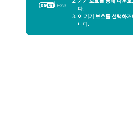
기기 보호를 통해 다운로
다.
이 기기 보호를 선택하거
니다.
선택한 보호 플랜 또는 단일 제품/
ALL-IN-ONE 플랜
ESET HOME Security Essential
ESET HOME Security Premiu