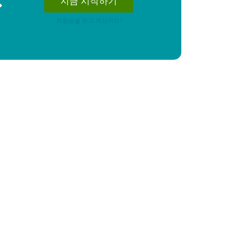
지금 시작하기
체험판을 찾고 계신가요?
지금 시작하기
지금 시작하기