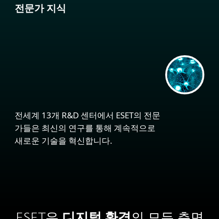
전문가 지식
전세계 13개 R&D 센터에서 ESET의 전문
가들은 최신의 연구를 통해 계속적으로
새로운 기술을 혁신합니다.
ESET은
디지털 환경
의 모든 측면