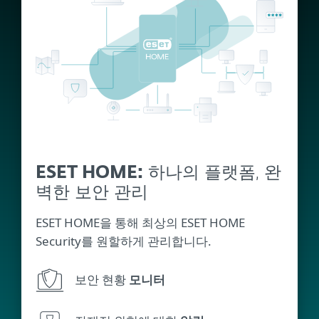
ESET HOME:
하나의 플랫폼, 완
벽한 보안 관리
ESET HOME을 통해 최상의 ESET HOME
Security를 원할하게 관리합니다.
보안 현황
모니터