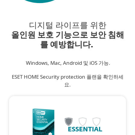
디지털 라이프를 위한
올인원 보호 기능으로 보안 침해
를 예방합니다.
Windows, Mac, Android 및 iOS 가능.
ESET HOME Security protection 플랜을 확인하세
요.
ESSENTIAL