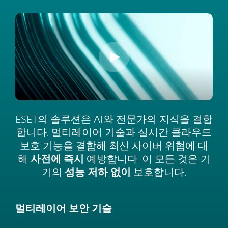
ESET의 솔루션은 AI와 전문가의 지식을 결합
합니다. 멀티레이어 기술과 실시간 클라우드
보호 기능을 결합해 최신 사이버 위협에 대
해
사전에 즉시
예방합니다. 이 모든 것은 기
기의
성능 저하 없이
보호합니다.
멀티레이어 보안 기술