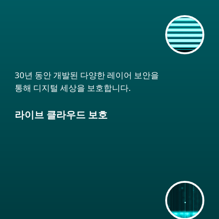
30년 동안 개발된 다양한 레이어 보안을
통해 디지털 세상을 보호합니다.
라이브 클라우드 보호