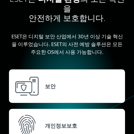
을
안전하게 보호합니다.
ESET은 디지털 보안 산업에서 30년 이상 기술 혁신
을 이루었습니다. ESET의 사전 예방 솔루션은 모든
주요한 OS에서 사용 가능합니다.
보안
개인정보보호