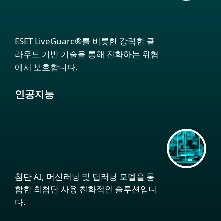
ESET LiveGuard®를 비롯한 강력한 클
라우드 기반 기술을 통해 진화하는 위협
에서 보호합니다.
인공지능
첨단 AI, 머신러닝 및 딥러닝 모델을 통
합한 최첨단 사용 친화적인 솔루션입니
다.