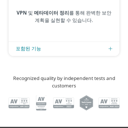
VPN
및
메타데이터 정리
를 통해 완벽한 보안
계획을 실현할 수 있습니다.
포함된 기능
Recognized quality by independent tests and
customers