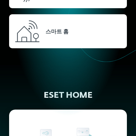
스마트 홈
ESET HOME