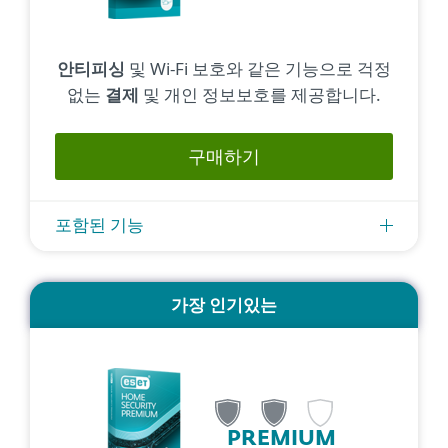
안티피싱
및 Wi-Fi 보호와 같은 기능으로 걱정
없는
결제
및 개인 정보보호를 제공합니다.
구매하기
포함된 기능
가장 인기있는
PREMIUM