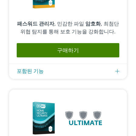
패스워드 관리자
, 민감한 파일
암호화
, 최첨단
위협 탐지를 통해 보호 기능을 강화합니다.
구매하기
포함된 기능
ULTIMATE