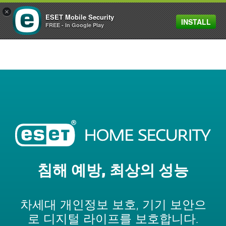
×
ESET Mobile Security
INSTALL
MENU
FREE - In Google Play
침해 예방, 최상의 성능
차세대 개인정보 보호, 기기 보안으
로 디지털 라이프를 보호합니다.