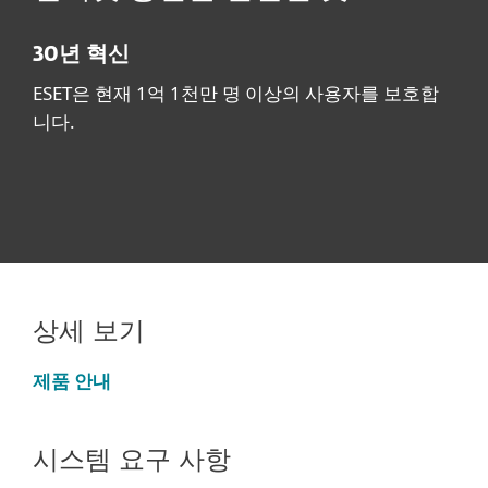
30년 혁신
ESET은 현재 1억 1천만 명 이상의 사용자를 보호합
니다.
상세 보기
제품 안내
시스템 요구 사항