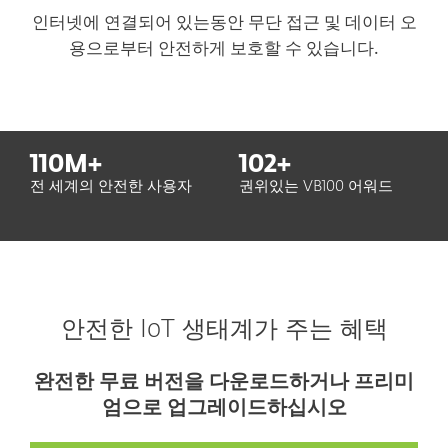
인터넷에 연결되어 있는동안 무단 접근 및 데이터 오
용으로부터 안전하게 보호할 수 있습니다.
110
M+
102
+
전 세계의 안전한 사용자
권위있는 VB100 어워드
안전한 IoT 생태계가 주는 혜택
완전한 무료 버전을 다운로드하거나 프리미
엄으로 업그레이드하십시오