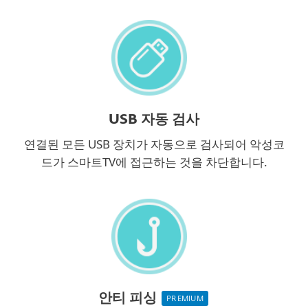
USB 자동 검사
연결된 모든 USB 장치가 자동으로 검사되어 악성코
드가 스마트TV에 접근하는 것을 차단합니다.
안티 피싱
PREMIUM