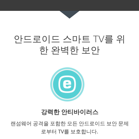
안드로이드 스마트 TV를 위
한 완벽한 보안
강력한 안티바이러스
랜섬웨어 공격을 포함한 모든 안드로이드 보안 문제
로부터 TV를 보호합니다.