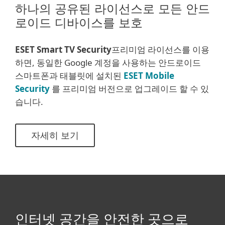
하나의 공유된 라이선스로 모든 안드
로이드 디바이스를 보호
ESET Smart TV Security
프리미엄 라이선스를 이용
하면, 동일한 Google 계정을 사용하는 안드로이드
스마트폰과 태블릿에 설치된
ESET Mobile
Security
를 프리미엄 버전으로 업그레이드 할 수 있
습니다.
자세히 보기
인터넷 공간을 안전한 곳으로