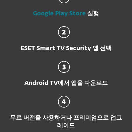
Google Play Store
실행
ESET Smart TV Security 앱 선택
Android TV에서 앱을 다운로드
무료 버전을 사용하거나 프리미엄으로 업그
레이드