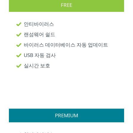
FREE
안티바이러스
랜섬웨어 쉴드
바이러스 데이터베이스 자동 업데이트
USB 자동 검사
실시간 보호
PREMIUM