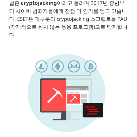
법은
cryptojacking
이라고 불리며 2017년 중반부
터 사이버 범죄자들에게 점점 더 인기를 얻고 있습니
다. ESET은 대부분의 cryptojacking 스크립트를 PAU
(잠재적으로 원치 않는 응용 프로그램)으로 탐지합니
다.