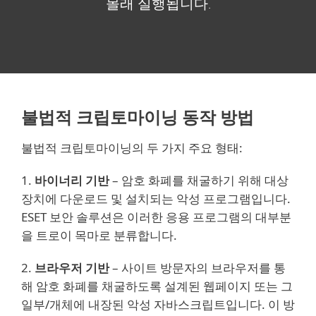
몰래 실행됩니다.
불법적 크립토마이닝 동작 방법
불법적 크립토마이닝의 두 가지 주요 형태:
1.
바이너리 기반
– 암호 화폐를 채굴하기 위해 대상
장치에 다운로드 및 설치되는 악성 프로그램입니다.
ESET 보안 솔루션은 이러한 응용 프로그램의 대부분
을 트로이 목마로 분류합니다.
2.
브라우저 기반
– 사이트 방문자의 브라우저를 통
해 암호 화폐를 채굴하도록 설계된 웹페이지 또는 그
일부/개체에 내장된 악성 자바스크립트입니다. 이 방