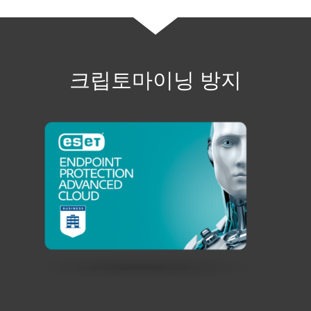
크립토마이닝 방지