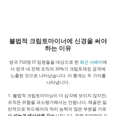
불법적 크립토마이너에 신경을 써야
하는 이유
영국 750명 IT 임원들을 대상으로 한
최근 서베이
에
서 영국 내 전체 조직의 30%가 크립토재킹 공격에
노출된 것으로 나타났습니다. 이 통계는 두 가지를
나타냅니다.
1. 불법적 크립토마이닝이 더 심각해 보이지 않지만,
조직은 위협을 과소평가해서는 안됩니다. 채굴은 일
반적으로 하드웨어의 처리 능력의 많은 부분을 가로
채
성능과 생산성을 감소
시킵니다. 전력 집약적인 프