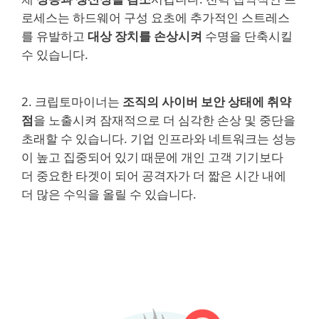
로세스는 하드웨어 구성 요초에 추가적인 스트레스
를 유발하고
대상 장치를 손상시켜
수명을 단축시킬
수 있습니다.
2. 크립토마이너는
조직의 사이버 보안 상태에 취약
점
을 노출시켜 잠재적으로 더 심각한 손상 및 중단을
초래할 수 있습니다. 기업 인프라와 네트워크는 성능
이 높고 집중되어 있기 때문에 개인 고객 기기보다
더 중요한 타겟이 되어 공격자가 더 짧은 시간 내에
더 많은 수익을 올릴 수 있습니다.