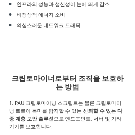
인프라의 성능과 생산성이 눈에 띄게 감소
비정상적 에너지 소비
의심스러운 네트워크 트래픽
크립토마이너로부터 조직을 보호하
는 방법
1. PAU 크립토마이닝 스크립트는 물론 크립토마이
닝 트로이 목마를 탐지할 수 있는
신뢰할 수 있는 다
중 계층 보안 솔루션
으로 엔드포인트, 서버 및 기타
기기를 보호합니다.