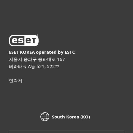
ESET 소개
ESET KOREA
operated by ESTC
서울시 송파구 송파대로 167
테라타워 A동 521, 522호
연락처
South Korea (KO)