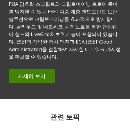
PUA 암호화 스크립트와 크립토마이닝 트로이 목마
를 탐지할 수 있는 ESET 다중 계층 엔드포인트 보안
솔루션으로 크립토마이닝을 효과적으로 방지합니
다. 클라우드 및 네트워크 공격 보호를 통한 랜섬웨
어 실드와 LiveGrid® 보호 기능이 포함되어 있습니
다. ESET의 강력한 검사 엔진과 ECA (ESET Cloud
Administrator)를 결합하여 자세한 네트워크 가시성
을 확보할 수 있습니다.
자세히 보기
관련 토픽