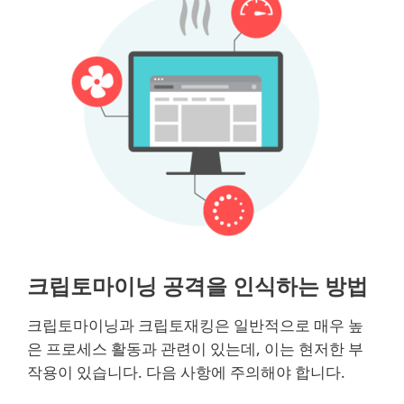
크립토마이닝 공격을 인식하는 방법
크립토마이닝과 크립토재킹은 일반적으로 매우 높
은 프로세스 활동과 관련이 있는데, 이는 현저한 부
작용이 있습니다. 다음 사항에 주의해야 합니다.