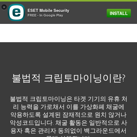
×
ESET Mobile Security
INSTALL
MENU
FREE - In Google Play
불법적 크립토마이닝이란?
불법적 크립토마이닝은 타겟 기기의 유휴 처
리 능력을 가로채서 이를 가상화폐 채굴에
악용하도록 설계된 잠재적으로 원치 않거나
악성코드입니다. 채굴 활동은 일반적으로 사
용자 혹은 관리자 동의없이 백그라운드에서