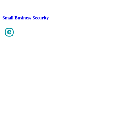
Small Business Security