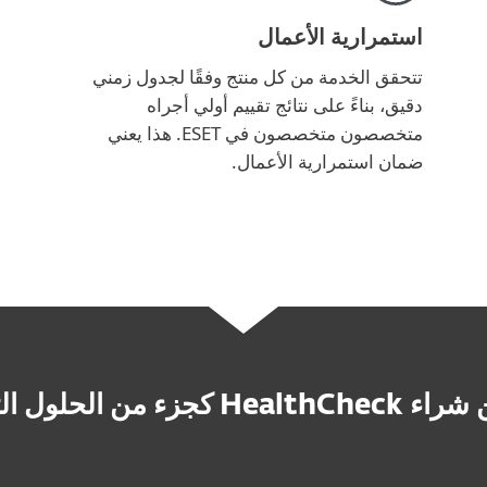
استمرارية الأعمال
تتحقق الخدمة من كل منتج وفقًا لجدول زمني
دقيق، بناءً على نتائج تقييم أولي أجراه
متخصصون متخصصون في ESET. هذا يعني
ضمان استمرارية الأعمال.
Heal كجزء من الحلول التالية