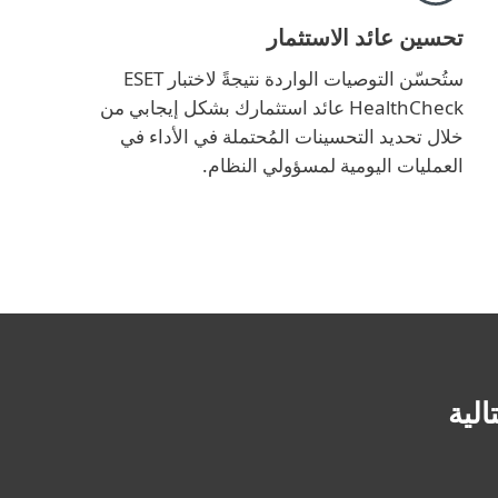
تحسين عائد الاستثمار
ستُحسّن التوصيات الواردة نتيجةً لاختبار ESET
HealthCheck عائد استثمارك بشكل إيجابي من
خلال تحديد التحسينات المُحتملة في الأداء في
العمليات اليومية لمسؤولي النظام.