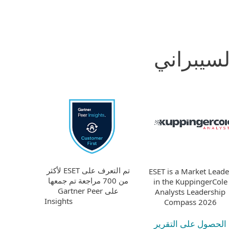
لسيبراني
تم التعرف على ESET لأكثر
ESET is a Market Leade
من 700 مراجعة تم جمعها
in the KuppingerCole
على Gartner Peer
Analysts Leadership
Insights
Compass 2026
الحصول على التقرير