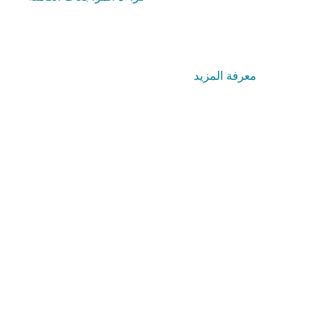
معرفة المزيد