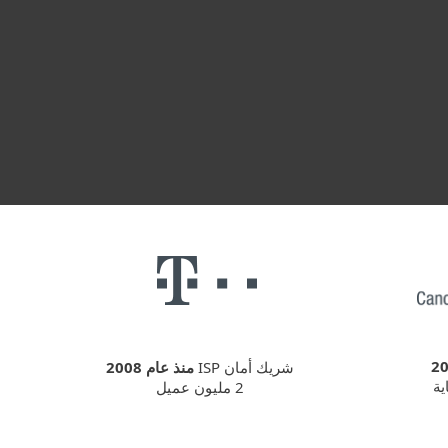
شريك أمان ISP
منذ عام 2008
2 مليون عميل