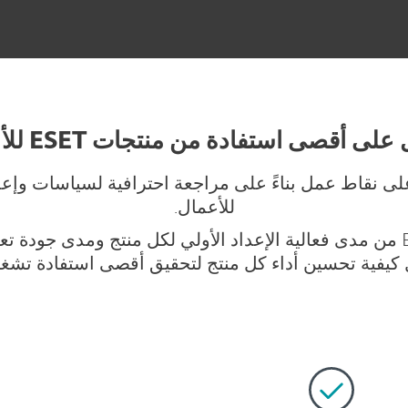
ى أقصى استفادة من منتجات ESET للأعمال
للأعمال.
كيفية تحسين أداء كل منتج لتحقيق أقصى استفادة تشغيل