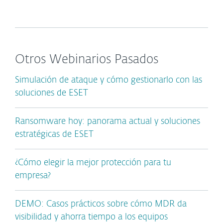
Otros Webinarios Pasados
Simulación de ataque y cómo gestionarlo con las
soluciones de ESET
Ransomware hoy: panorama actual y soluciones
estratégicas de ESET
¿Cómo elegir la mejor protección para tu
empresa?
DEMO: Casos prácticos sobre cómo MDR da
visibilidad y ahorra tiempo a los equipos