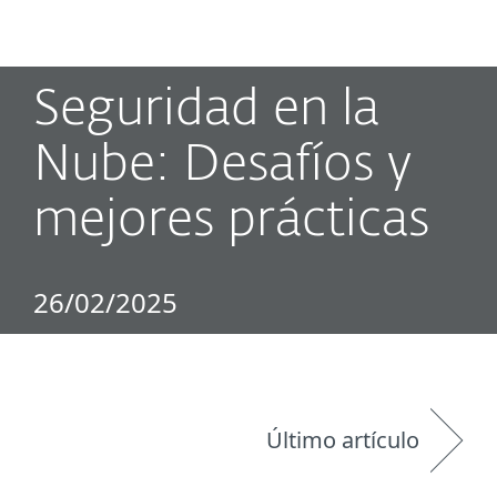
MENU
Seguridad en la
Nube: Desafíos y
mejores prácticas
26/02/2025
Último artículo