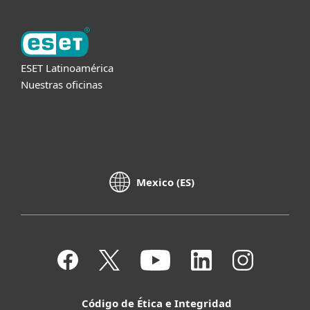
ESET Latinoamérica
Nuestras oficinas
Mexico (ES)
Código de Ética e Integridad