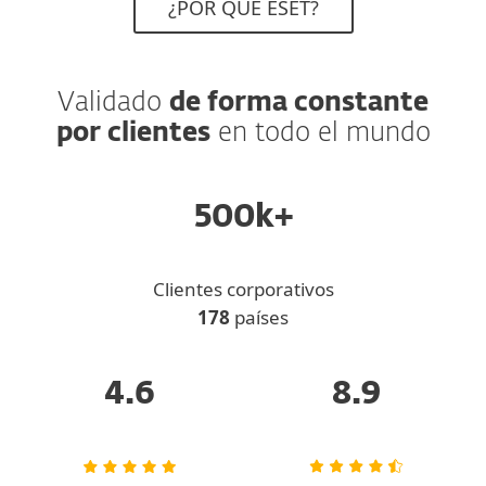
¿POR QUÉ ESET?
Validado
de forma constante
por clientes
en todo el mundo
500k+
Clientes corporativos
178
países
4.6
8.9