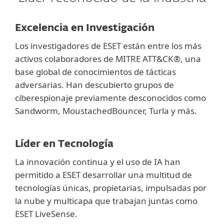
Excelencia en Investigación
Los investigadores de ESET están entre los más
activos colaboradores de MITRE ATT&CK®, una
base global de conocimientos de tácticas
adversarias. Han descubierto grupos de
ciberespionaje previamente desconocidos como
Sandworm, MoustachedBouncer, Turla y más.
Líder en Tecnología
La innovación continua y el uso de IA han
permitido a ESET desarrollar una multitud de
tecnologías únicas, propietarias, impulsadas por
la nube y multicapa que trabajan juntas como
ESET LiveSense.