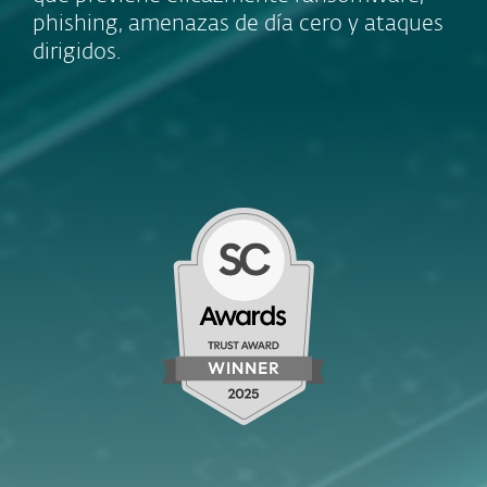
phishing, amenazas de día cero y ataques
dirigidos.