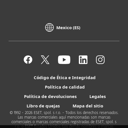
Mexico (ES)
Código de Ética e Integridad
Política de calidad
Política de devoluciones
Legales
Libro de quejas
Mapa del sitio
© 1992 - 2026 ESET, spol. s r.o. - Todos los derechos reservados.
Las marcas comerciales aquí mencionadas son marcas
comerciales o marcas comerciales registradas de ESET, spol. s
r.o. o ESET Estados Unidos. Los demás nombres o marcas