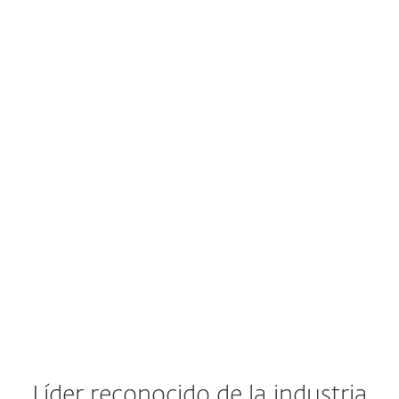
Líder reconocido de la industria