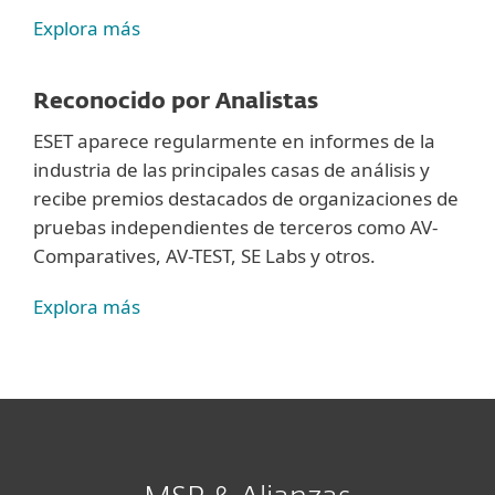
Explora más
Reconocido por Analistas
ESET aparece regularmente en informes de la
industria de las principales casas de análisis y
recibe premios destacados de organizaciones de
pruebas independientes de terceros como AV-
Comparatives, AV-TEST, SE Labs y otros.
Explora más