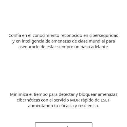
Confía en el conocimiento reconocido en ciberseguridad
y en inteligencia de amenazas de clase mundial para
asegurarte de estar siempre un paso adelante.
Minimiza el tiempo para detectar y bloquear amenazas
cibernéticas con el servicio MDR rápido de ESET,
aumentando tu eficacia y resiliencia.