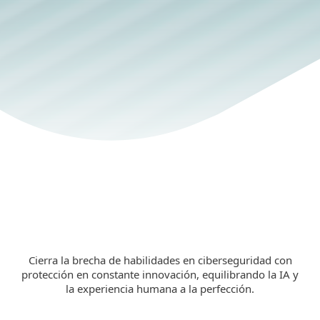
Ciberseguridad de vanguardia para
organizaciones empresariales.
EXPLORA LAS SOLUCIONES
Cierra la brecha de habilidades en ciberseguridad con
protección en constante innovación, equilibrando la IA y
la experiencia humana a la perfección.