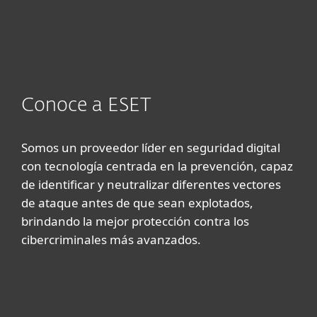
Conoce a ESET
Somos un proveedor líder en seguridad digital
con tecnología centrada en la prevención, capaz
de identificar y neutralizar diferentes vectores
de ataque antes de que sean explotados,
brindando la mejor protección contra los
cibercriminales más avanzados.