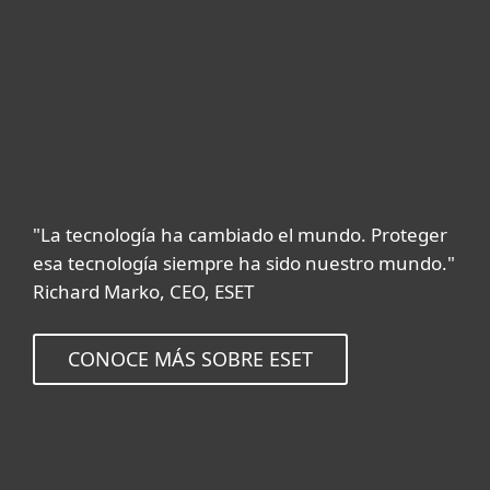
"La tecnología ha cambiado el mundo. Proteger
esa tecnología siempre ha sido nuestro mundo."
Richard Marko, CEO, ESET
CONOCE MÁS SOBRE ESET