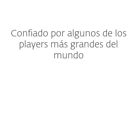
Confiado por algunos de los
players más grandes del
mundo