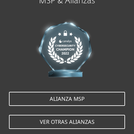
MSP & Alianzas
ALIANZA MSP
VER OTRAS ALIANZAS