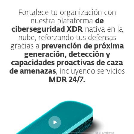
Fortalece tu organización con
nuestra plataforma
de
ciberseguridad XDR
nativa en la
nube, reforzando tus defensas
gracias a
prevención de próxima
generación, detección y
capacidades proactivas de caza
de amenazas
, incluyendo servicios
MDR 24/7.