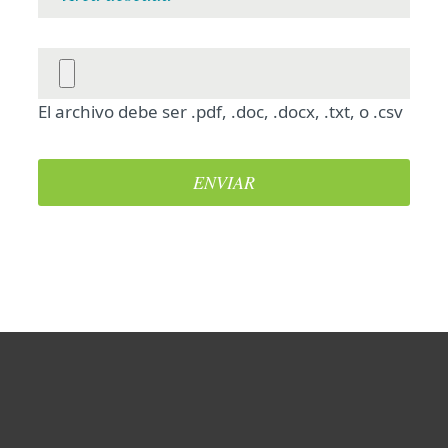
Hogar