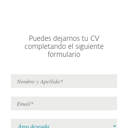
Puedes dejarnos tu CV
completando el siguiente
formulario