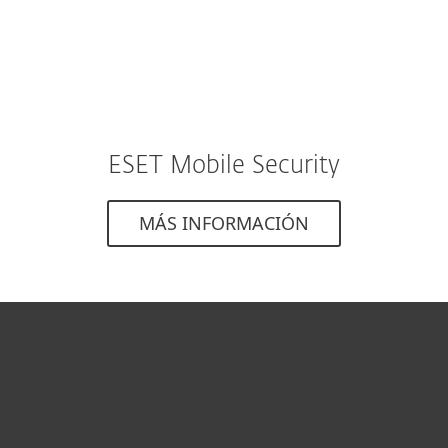
ESET Mobile Security
MÁS INFORMACIÓN
Hogar
Empresas