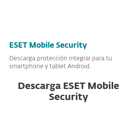
MENU
ESET Mobile Security
Descarga protección integral para tu
smartphone y tablet Android.
Descarga ESET Mobile
Security