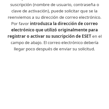
suscripción (nombre de usuario, contraseña o
clave de activación), puede solicitar que se la
reenviemos a su dirección de correo electrónico.
Por favor
introduzca la dirección de correo
electrónico que utilizó originalmente para
registrar o activar su suscripción de ESET
en el
campo de abajo. El correo electrónico debería
llegar poco después de enviar su solicitud.
No vuelvas a perder los datos de tu