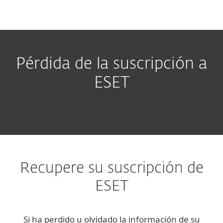
MENU
Pérdida de la suscripción a
ESET
Recupere su suscripción de
ESET
Si ha perdido u olvidado la información de su