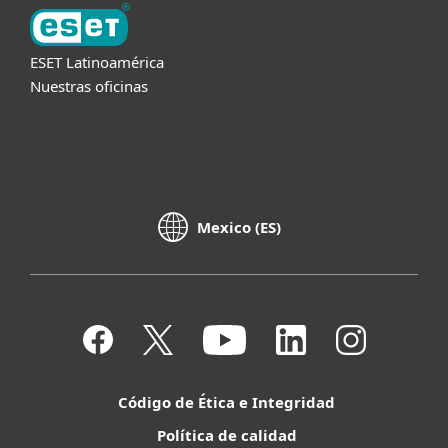
ESET Latinoamérica
Nuestras oficinas
Mexico (ES)
Código de Ética e Integridad
Política de calidad