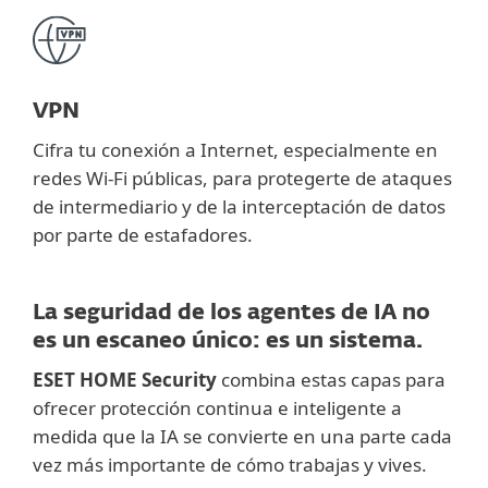
VPN
Cifra tu conexión a Internet, especialmente en
redes Wi-Fi públicas, para protegerte de ataques
de intermediario y de la interceptación de datos
por parte de estafadores.
La seguridad de los agentes de IA no
es un escaneo único: es un sistema.
ESET HOME Security
combina estas capas para
ofrecer protección continua e inteligente a
medida que la IA se convierte en una parte cada
vez más importante de cómo trabajas y vives.