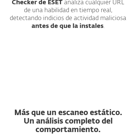
Checker de ESET
analiza cualquier URL
de una habilidad en tiempo real,
detectando indicios de actividad maliciosa
antes de que la instales
.
¿Cómo funciona?
Más que un escaneo estático.
Un análisis completo del
comportamiento.