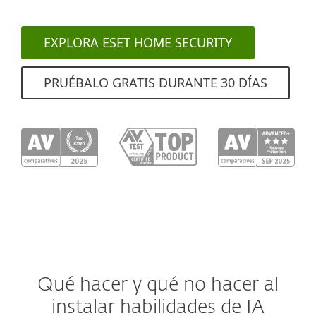
EXPLORA ESET HOME SECURITY
PRUÉBALO GRATIS DURANTE 30 DÍAS
Qué hacer y qué no hacer al
instalar habilidades de IA