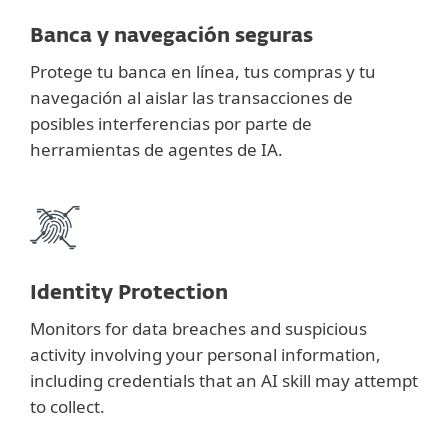
Banca y navegación seguras
Protege tu banca en línea, tus compras y tu
navegación al aislar las transacciones de
posibles interferencias por parte de
herramientas de agentes de IA.
Identity Protection
Monitors for data breaches and suspicious
activity involving your personal information,
including credentials that an AI skill may attempt
to collect.