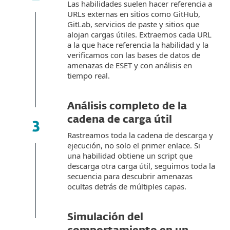
Las habilidades suelen hacer referencia a
URLs externas en sitios como GitHub,
GitLab, servicios de paste y sitios que
alojan cargas útiles. Extraemos cada URL
a la que hace referencia la habilidad y la
verificamos con las bases de datos de
amenazas de ESET y con análisis en
tiempo real.
Análisis completo de la
cadena de carga útil
Rastreamos toda la cadena de descarga y
ejecución, no solo el primer enlace. Si
una habilidad obtiene un script que
descarga otra carga útil, seguimos toda la
secuencia para descubrir amenazas
ocultas detrás de múltiples capas.
Simulación del