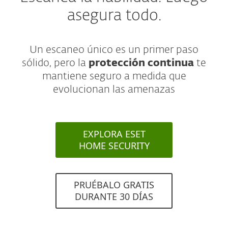
asegura todo.
Un escaneo único es un primer paso
sólido, pero la
protección continua
te
mantiene seguro a medida que
evolucionan las amenazas
EXPLORA ESET
HOME SECURITY
PRUÉBALO GRATIS
DURANTE 30 DÍAS