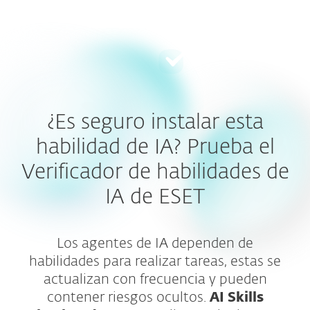
MENU
¿Es seguro instalar esta
habilidad de IA? Prueba el
Verificador de habilidades de
IA de ESET
Los agentes de IA dependen de
habilidades para realizar tareas, estas se
actualizan con frecuencia y pueden
contener riesgos ocultos.
AI Skills