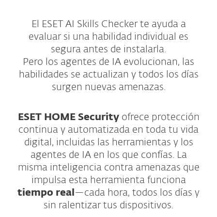
El ESET AI Skills Checker te ayuda a
evaluar si una habilidad individual es
segura antes de instalarla.
Pero los agentes de IA evolucionan, las
habilidades se actualizan y todos los días
surgen nuevas amenazas.
ESET HOME Security
ofrece protección
continua y automatizada en toda tu vida
digital, incluidas las herramientas y los
agentes de IA en los que confías. La
misma inteligencia contra amenazas que
impulsa esta herramienta funciona
tiempo real
—cada hora, todos los días y
sin ralentizar tus dispositivos.