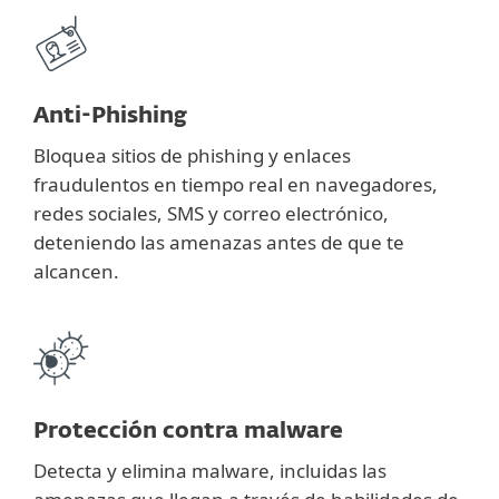
Anti-Phishing
Bloquea sitios de phishing y enlaces
fraudulentos en tiempo real en navegadores,
redes sociales, SMS y correo electrónico,
deteniendo las amenazas antes de que te
alcancen.
Protección contra malware
Detecta y elimina malware, incluidas las