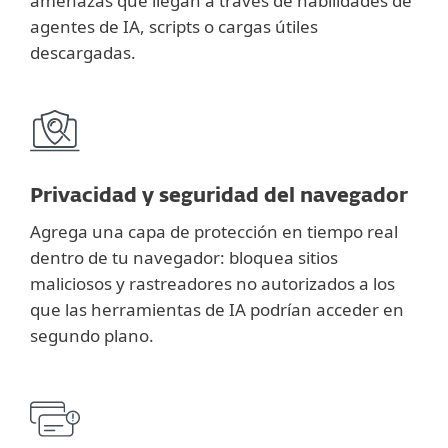
amenazas que llegan a través de habilidades de
agentes de IA, scripts o cargas útiles
descargadas.
Privacidad y seguridad del navegador
Agrega una capa de protección en tiempo real
dentro de tu navegador: bloquea sitios
maliciosos y rastreadores no autorizados a los
que las herramientas de IA podrían acceder en
segundo plano.