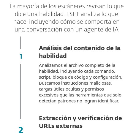
La mayoría de los escáneres revisan lo que
dice una habilidad. ESET analiza lo que
hace, incluyendo cómo se comporta en
una conversación con un agente de IA
Análisis del contenido de la
habilidad
Analizamos el archivo completo de la
habilidad, incluyendo cada comando,
script, bloque de código y configuración.
Buscamos instrucciones maliciosas,
cargas útiles ocultas y permisos
excesivos que las herramientas que solo
detectan patrones no logran identificar.
Extracción y verificación de
URLs externas