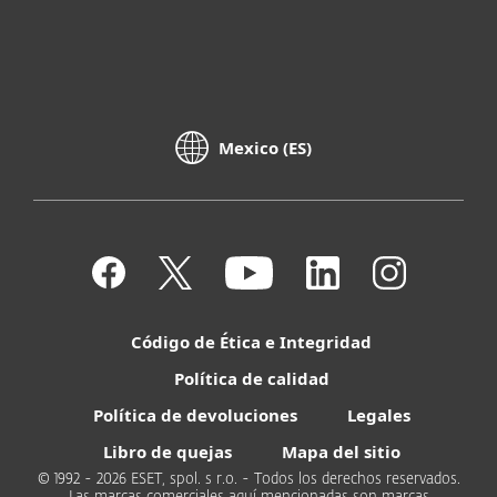
Mexico (ES)
Código de Ética e Integridad
Política de calidad
Política de devoluciones
Legales
Libro de quejas
Mapa del sitio
© 1992 - 2026 ESET, spol. s r.o. - Todos los derechos reservados.