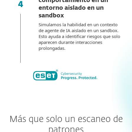
comportamiento en un
entorno aislado en un
sandbox
Simulamos la habilidad en un contexto
de agente de IA aislado en un sandbox.
Esto ayuda a identificar riesgos que solo
aparecen durante interacciones
prolongadas.
Más que solo un escaneo de
patrones