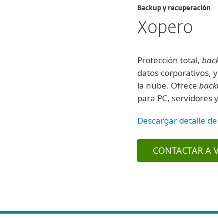
Backup y recuperación
Xopero
Protección total,
bac
datos corporativos, y
la nube. Ofrece
back
para PC, servidores y
Descargar detalle de
CONTACTAR A 