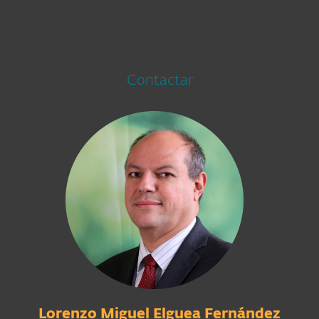
Contactar
Lorenzo Miguel Elguea Fernández