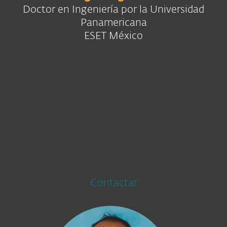
Doctor en Ingeniería por la Universidad
Panamericana
ESET México
Contactar