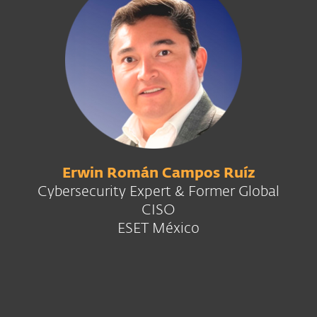
Erwin Román Campos Ruíz
Cybersecurity Expert & Former Global
CISO
ESET México