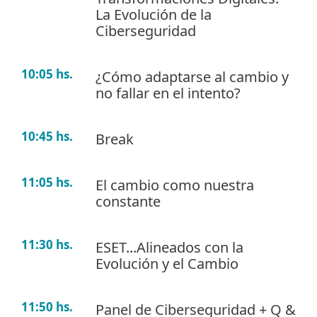
La Evolución de la
Ciberseguridad
10:05 hs.
¿Cómo adaptarse al cambio y
no fallar en el intento?
10:45 hs.
Break
11:05 hs.
El cambio como nuestra
constante
11:30 hs.
ESET...Alineados con la
Evolución y el Cambio
11:50 hs.
Panel de Ciberseguridad + Q &