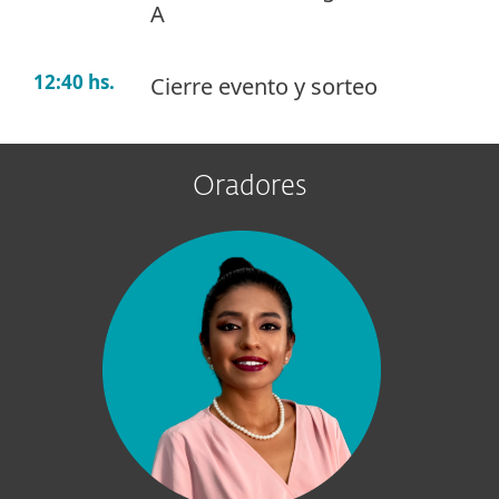
A
12:40 hs.
Cierre evento y sorteo
Oradores