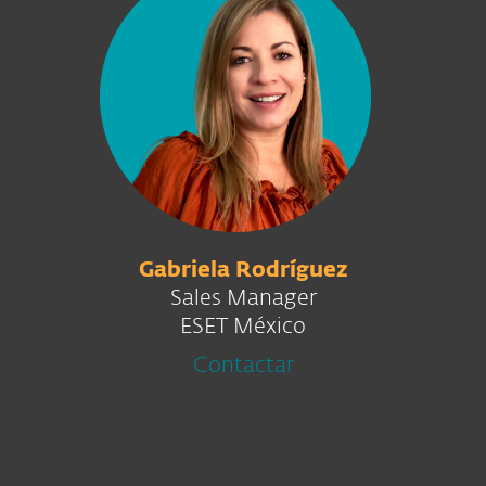
Gabriela Rodríguez
Sales Manager
ESET México
Contactar