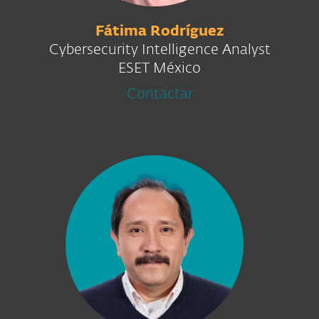
Fátima Rodríguez
Cybersecurity Intelligence Analyst
ESET México
Contactar