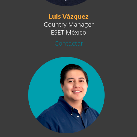
Luis Vázquez
Country Manager
ESET México
Contactar