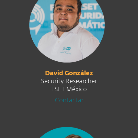
David González
Security Researcher
ESET México
Contactar