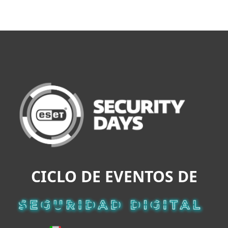
MENU
CICLO DE EVENTOS DE