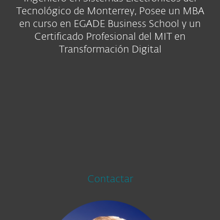
Tecnológico de Monterrey, Posee un MBA
en curso en EGADE Business School y un
Certificado Profesional del MIT en
Transformación Digital
Contactar