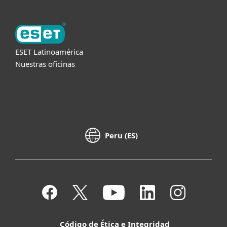
ESET Latinoamérica
Nuestras oficinas
Peru (ES)
Código de Ética e Integridad