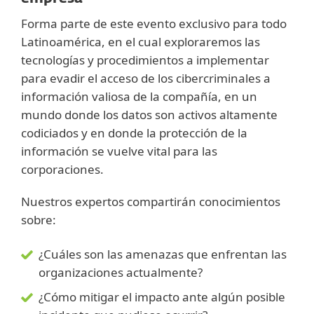
Forma parte de este evento exclusivo para todo
Latinoamérica, en el cual exploraremos las
tecnologías y procedimientos a implementar
para evadir el acceso de los cibercriminales a
información valiosa de la compañía, en un
mundo donde los datos son activos altamente
codiciados y en donde la protección de la
información se vuelve vital para las
corporaciones.
Nuestros expertos compartirán conocimientos
sobre:
¿Cuáles son las amenazas que enfrentan las
organizaciones actualmente?
¿Cómo mitigar el impacto ante algún posible