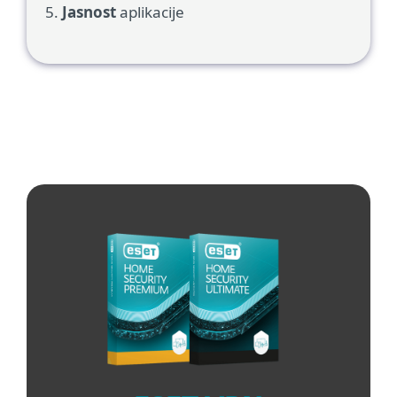
Jasnost
aplikacije