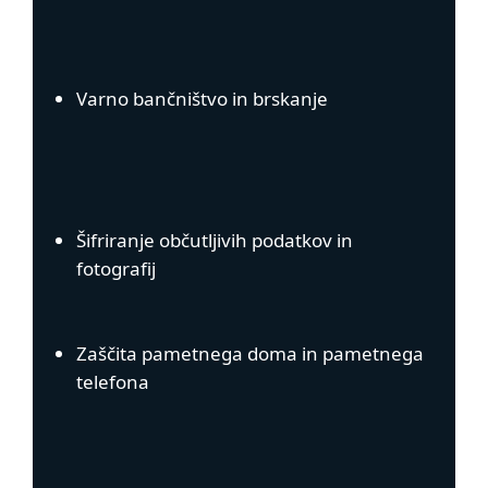
Varno bančništvo in brskanje
Šifriranje občutljivih podatkov in
fotografij
Zaščita pametnega doma in pametnega
telefona