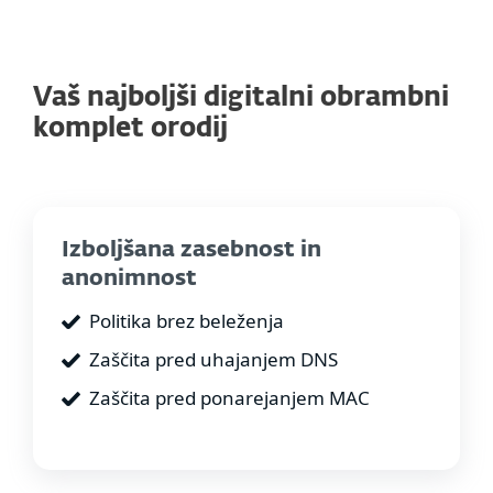
Vaš najboljši digitalni obrambni
komplet orodij
Izboljšana zasebnost in
anonimnost
Politika brez beleženja
Zaščita pred uhajanjem DNS
Zaščita pred ponarejanjem MAC