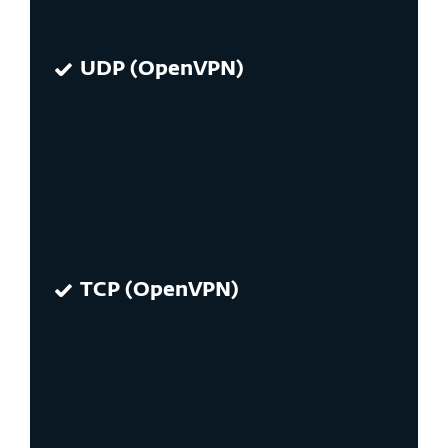
UDP (OpenVPN)
TCP (OpenVPN)