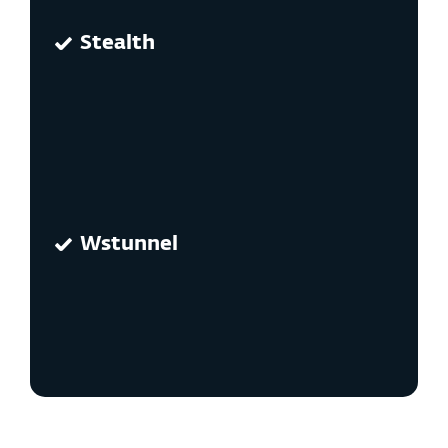
Stealth
Wstunnel