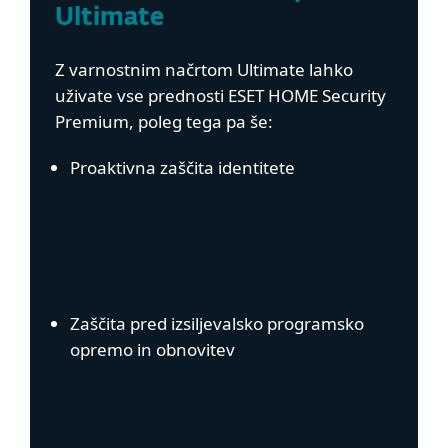
Ultimate
Z varnostnim načrtom Ultimate lahko
uživate vse prednosti ESET HOME Security
Premium, poleg tega pa še:
Proaktivna zaščita identitete
Zaščita pred izsiljevalsko programsko
opremo in obnovitev