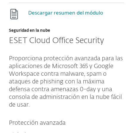
Descargar resumen del módulo
Seguridad en la nube
ESET Cloud Office Security
Proporciona protección avanzada para las
aplicaciones de Microsoft 365 y Google
Workspace contra malware, spam o
ataques de phishing con la máxima
defensa contra amenazas 0-day y una
consola de administración en la nube fácil
de usar.
Protección avanzada