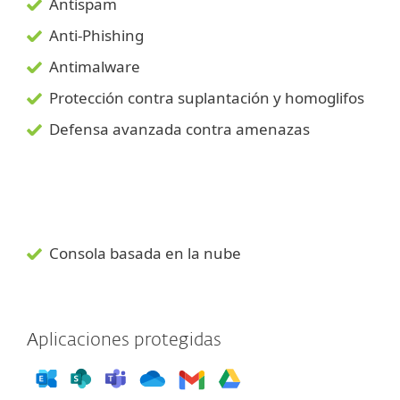
Antispam
Anti-Phishing
Antimalware
Protección contra suplantación y homoglifos
Defensa avanzada contra amenazas
Consola basada en la nube
Aplicaciones protegidas