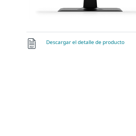
Descargar el detalle de producto