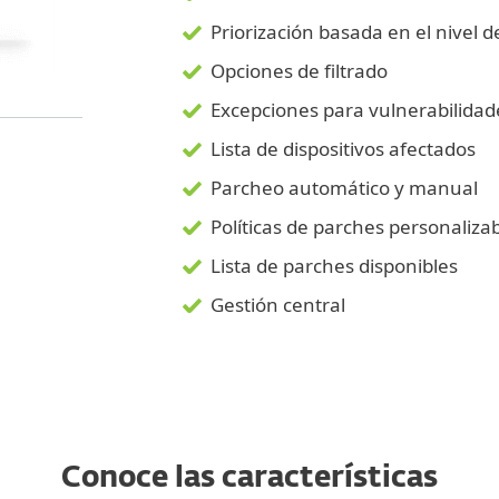
Priorización basada en el nivel 
Opciones de filtrado
Excepciones para vulnerabilidad
Lista de dispositivos afectados
Parcheo automático y manual
Políticas de parches personaliza
Lista de parches disponibles
Gestión central
Conoce las características