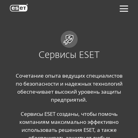
ESET
Сервисы ESET
Сочетание опыта ведущих специалистов
по безопасности и надежных технологий
обеспечивает высокий уровень защиты
предприятий.
Сервисы ESET созданы, чтобы помочь
компаниям максимально эффективно
использовать решения ESET, а также
обеспечивать защиту от любых