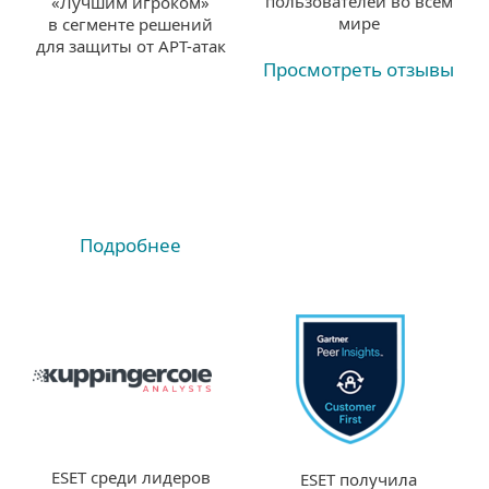
пользователей во всем
«Лучшим игроком»
мире
в сегменте решений
для защиты от APT-атак
Просмотреть отзывы
Подробнее
ESET среди лидеров
ESET получила