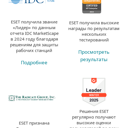
ESET получила звание
ESET получила высокие
«Лидер» по данным
награды по результатам
отчета IDC MarketScape
нескольких
в 2024 году благодаря
тестирований
решениям для защиты
рабочих станций
Просмотреть
результаты
Подробнее
Решения ESET
регулярно получают
высокие оценки
ESET признана