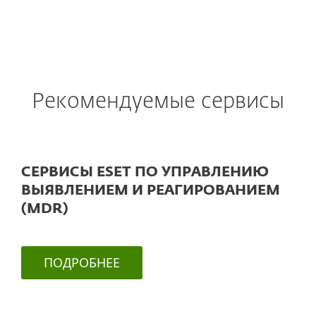
Рекомендуемые сервисы
СЕРВИСЫ ESET ПО УПРАВЛЕНИЮ
ВЫЯВЛЕНИЕМ И РЕАГИРОВАНИЕМ
(MDR)
ПОДРОБНЕЕ