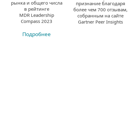
рынка и общего числа
признание благодаря
в рейтинге
более чем 700 отзывам,
MDR Leadership
собранным на сайте
Compass 2023
Gartner Peer Insights
Подробнее