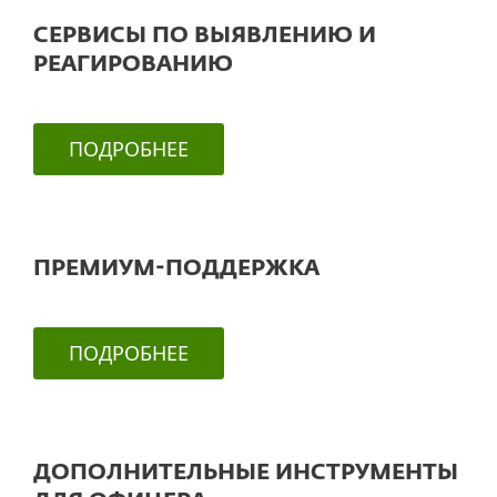
СЕРВИСЫ ПО ВЫЯВЛЕНИЮ И
РЕАГИРОВАНИЮ
ПОДРОБНЕЕ
ПРЕМИУМ-ПОДДЕРЖКА
ПОДРОБНЕЕ
ДОПОЛНИТЕЛЬНЫЕ ИНСТРУМЕНТЫ