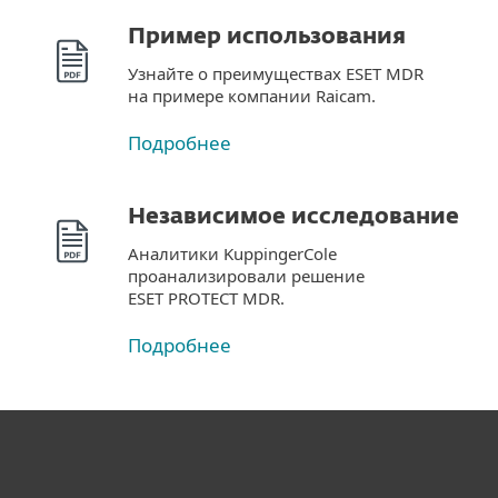
Пример использования
Узнайте о преимуществах ESET MDR
на примере компании Raicam.
Подробнее
Независимое исследование
Аналитики KuppingerCole
проанализировали решение
ESET PROTECT MDR.
Подробнее
Для дома