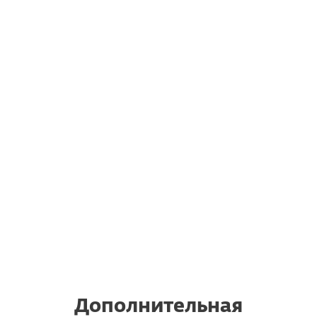
Дополнительная