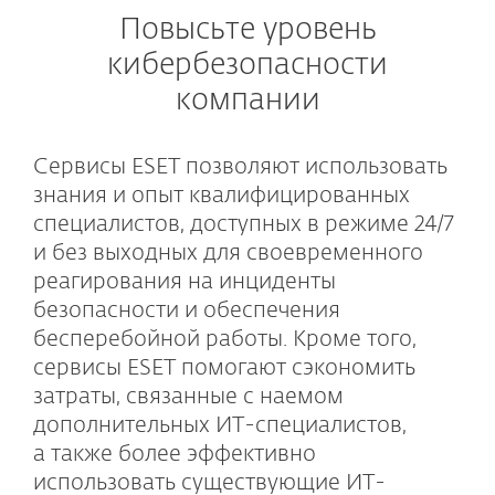
Повысьте уровень
кибербезопасности
компании
Сервисы ESET позволяют использовать
знания и опыт квалифицированных
специалистов, доступных в режиме 24/7
и без выходных для своевременного
реагирования на инциденты
безопасности и обеспечения
бесперебойной работы. Кроме того,
сервисы ESET помогают сэкономить
затраты, связанные с наемом
дополнительных ИТ-специалистов,
а также более эффективно
использовать существующие ИТ-