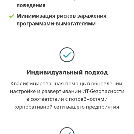
поведения
Минимизация рисков заражения
программами-вымогателями
Индивидуальный подход
Квалифицированная помощь в обновлении,
настройке и развертывании ИT-безопасности
в соответствии с потребностями
корпоративной сети вашего предприятия.