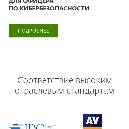
ДЛЯ ОФИЦЕРА
ПО КИБЕРБЕЗОПАСНОСТИ
ПОДРОБНЕЕ
Соответствие высоким
отраслевым стандартам