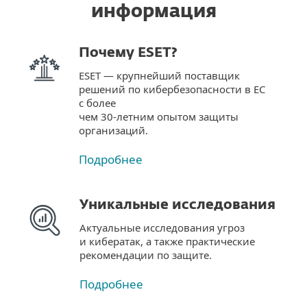
информация
Почему ESET?
ESET — крупнейший поставщик
решений по кибербезопасности в ЕС
с более
чем 30-летним опытом защиты
организаций.
Подробнее
Уникальные исследования
Актуальные исследования угроз
и кибератак, а также практические
рекомендации по защите.
Подробнее