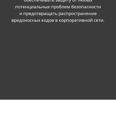
потенциальных проблем безопасности
и предотвращать распространение
вредоносных кодов в корпоративной сети.