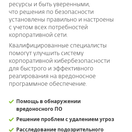
ресурсы и быть уверенными,
что решения по безопасности
установлены правильно и настроены
с учетом всех потребностей
корпоративной сети.
Квалифицированные специалисты
помогут улучшить систему
корпоративной кибербезопасности
для быстрого и эффективного
реагирования на вредоносное
программное обеспечение.
Помощь в обнаружении
вредоносного ПО
Решение проблем с удалением угроз
Расследование подозрительного