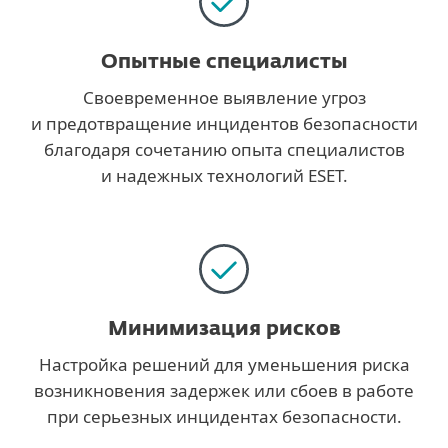
Опытные специалисты
Своевременное выявление угроз
и предотвращение инцидентов безопасности
благодаря сочетанию опыта специалистов
и надежных технологий ESET.
Минимизация рисков
Настройка решений для уменьшения риска
возникновения задержек или сбоев в работе
при серьезных инцидентах безопасности.