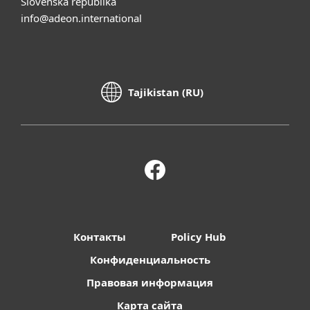
Slovenská republika
info@adeon.international
Tajikistan (RU)
Контакты
Policy Hub
Конфиденциальность
Правовая информация
Карта сайта