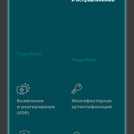
Подробнее
Подробнее
Выявление
Многофакторная
и реагирование
аутентификация
(XDR)