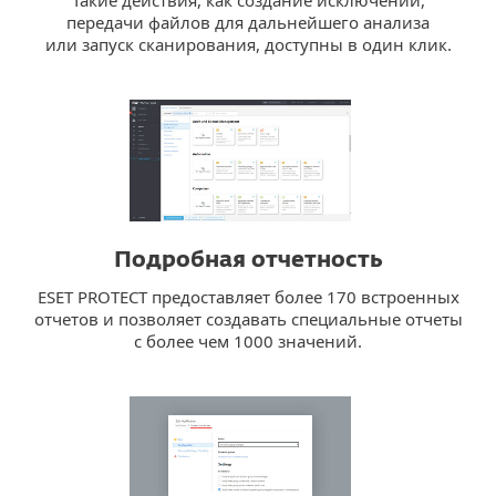
передачи файлов для дальнейшего анализа
или запуск сканирования, доступны в один клик.
Подробная отчетность
ESET PROTECT предоставляет более 170 встроенных
отчетов и позволяет создавать специальные отчеты
с более чем 1000 значений.