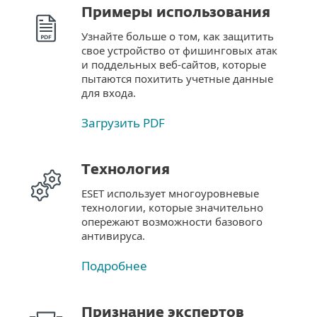
Примеры использования
Узнайте больше о том, как защитить
свое устройство от фишинговых атак
и поддельных веб-сайтов, которые
пытаются похитить учетные данные
для входа.
Загрузить PDF
Технология
ESET использует многоуровневые
технологии, которые значительно
опережают возможности базового
антивируса.
Подробнее
Признание экспертов