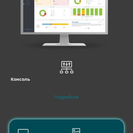
Консоль
Подробнее