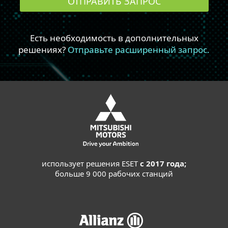
использует решения ESET
с 2017 года;
больше 9 000 рабочих станций