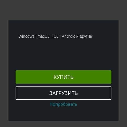
Windows | macOS | iOS | Android и другие
КУПИТЬ
ЗАГРУЗИТЬ
Попробовать