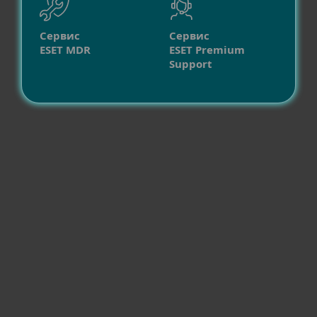
Сервис
Сервис
ESET MDR
ESET Premium
Support
Совместимость
Другое