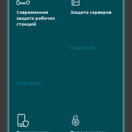
Современная
Защита серверов
защита рабочих
станций
Подробнее
Подробнее