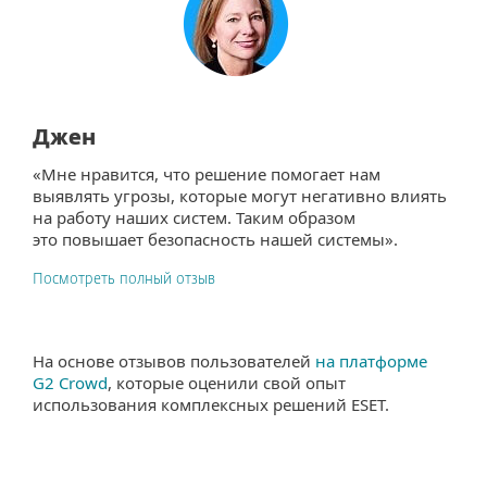
Джен
«Мне нравится, что решение помогает нам
выявлять угрозы, которые могут негативно влиять
на работу наших систем. Таким образом
это повышает безопасность нашей системы».
Посмотреть полный отзыв
На основе отзывов пользователей
на платформе
G2 Crowd
, которые оценили свой опыт
использования комплексных решений ESET.