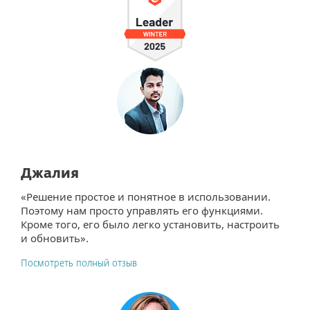
Джалия
«Решение простое и понятное в использовании.
Поэтому нам просто управлять его функциями.
Кроме того, его было легко установить, настроить
и обновить».
Посмотреть полный отзыв