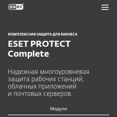
ESET
КОМПЛЕКСНАЯ ЗАЩИТА ДЛЯ БИЗНЕСА
ESET PROTECT
Complete
Надежная многоуровневая
защита рабочих станций,
облачных приложений
и почтовых серверов.
Модули