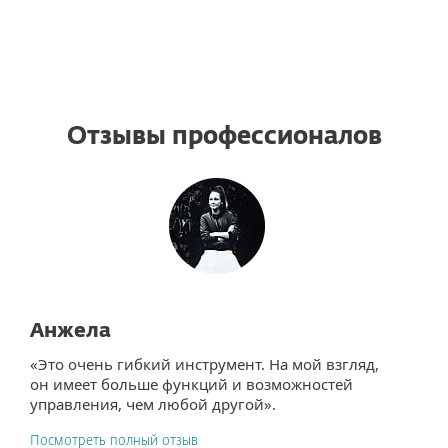
Отзывы профессионалов
Анжела
«Это очень гибкий инструмент. На мой взгляд,
он имеет больше функций и возможностей
управления, чем любой другой».
Посмотреть полный отзыв