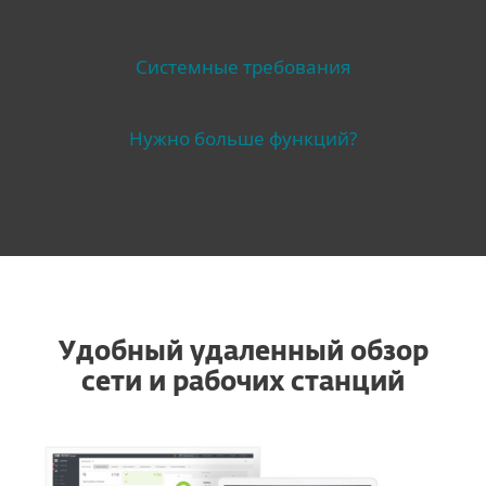
Системные требования
Нужно больше функций?
Удобный удаленный обзор
сети и рабочих станций