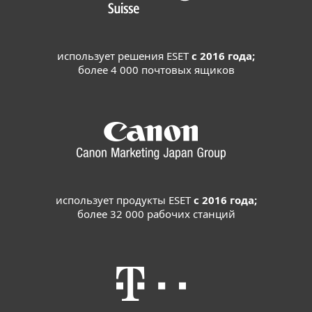
использует решения ESET
с 2016 года;
более 4 000 почтовых ящиков
использует продукты ESET
с 2016 года;
более 32 000 рабочих станций