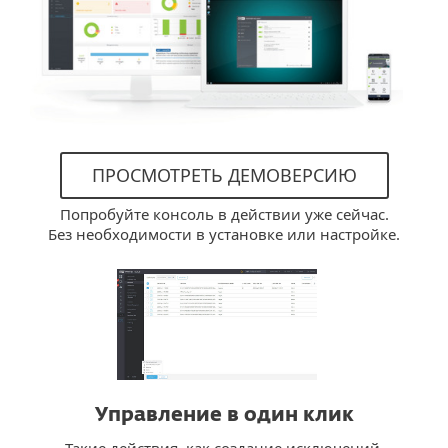
ПРОСМОТРЕТЬ ДЕМОВЕРСИЮ
Попробуйте консоль в действии уже сейчас.
Без необходимости в установке или настройке.
Управление в один клик
Такие действия, как создание исключений,