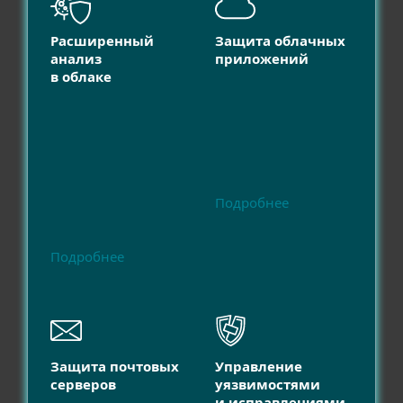
Расширенный
Защита облачных
анализ
приложений
в облаке
Подробнее
Подробнее
Защита почтовых
Управление
серверов
уязвимостями
и исправлениями