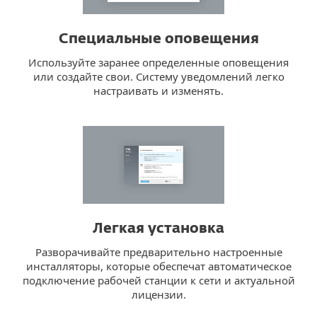
Специальные оповещения
Используйте заранее определенные оповещения
или создайте свои. Систему уведомлений легко
настраивать и изменять.
Легкая установка
Разворачивайте предварительно настроенные
инсталляторы, которые обеспечат автоматическое
подключение рабочей станции к сети и актуальной
лицензии.