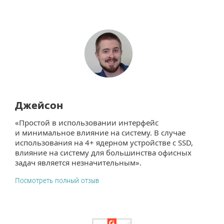
Джейсон
«Простой в использовании интерфейс
и минимальное влияние на систему. В случае
использования на 4+ ядерном устройстве с SSD,
влияние на систему для большинства офисных
задач является незначительным».
Посмотреть полный отзыв