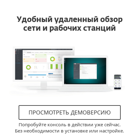
Удобный удаленный обзор
сети и рабочих станций
ПРОСМОТРЕТЬ ДЕМОВЕРСИЮ
Попробуйте консоль в действии уже сейчас.
Без необходимости в установке или настройке.