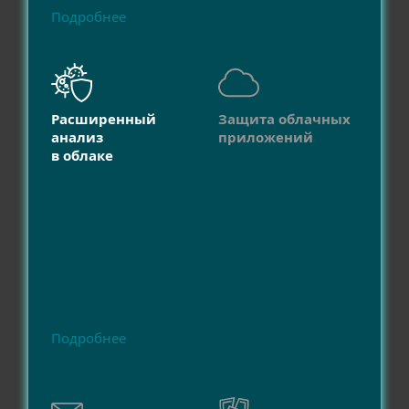
Подробнее
Расширенный
Защита облачных
анализ
приложений
в облаке
Подробнее