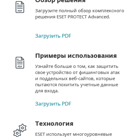
Обзор решения
Загрузите полный обзор комплексного
решения ESET PROTECT Advanced.
Загрузить PDF
Примеры использования
Узнайте больше о том, как защитить
свое устройство от фишинговых атак
и поддельных веб-сайтов, которые
пытаются похитить учетные данные
для входа.
Загрузить PDF
Технология
ESET использует многоуровневые