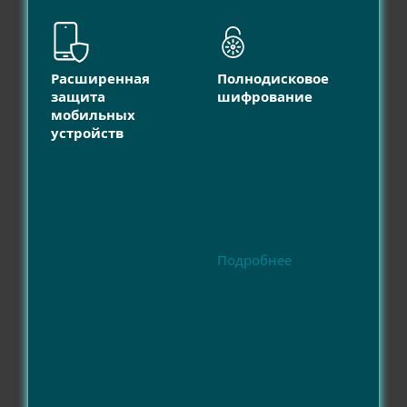
Расширенная
Полнодисковое
защита
шифрование
мобильных
устройств
Подробнее