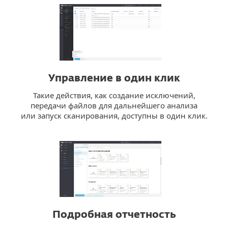
Управление в один клик
Такие действия, как создание исключений,
передачи файлов для дальнейшего анализа
или запуск сканирования, доступны в один клик.
Подробная отчетность