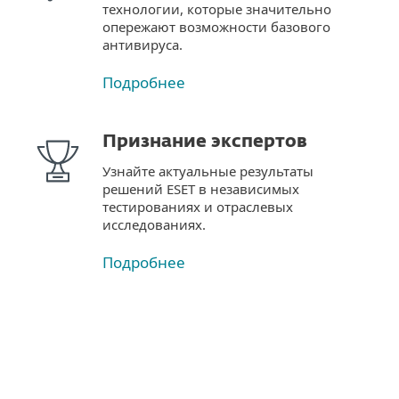
технологии, которые значительно
опережают возможности базового
антивируса.
Подробнее
Признание экспертов
Узнайте актуальные результаты
решений ESET в независимых
тестированиях и отраслевых
исследованиях.
Подробнее