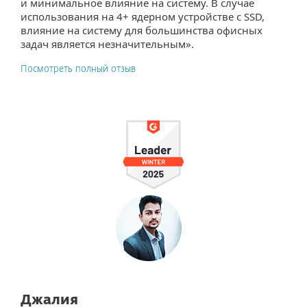
и минимальное влияние на систему. В случае
использования на 4+ ядерном устройстве с SSD,
влияние на систему для большинства офисных
задач является незначительным».
Посмотреть полный отзыв
Джалия