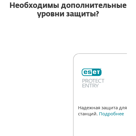
Необходимы дополнительные
уровни защиты?
Надежная защита для все
станций.
Подробнее