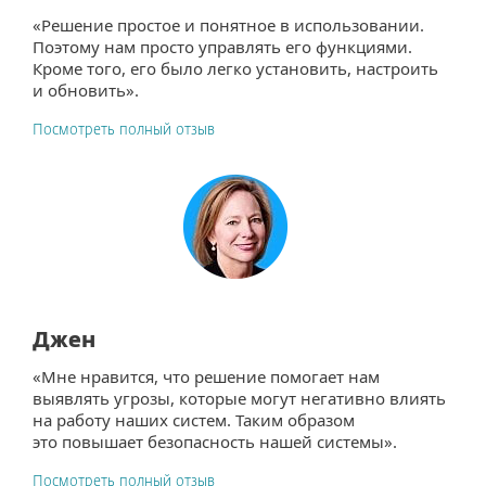
«Решение простое и понятное в использовании.
Поэтому нам просто управлять его функциями.
Кроме того, его было легко установить, настроить
и обновить».
Посмотреть полный отзыв
Джен
«Мне нравится, что решение помогает нам
выявлять угрозы, которые могут негативно влиять
на работу наших систем. Таким образом
это повышает безопасность нашей системы».
Посмотреть полный отзыв