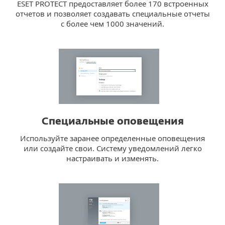
ESET PROTECT предоставляет более 170 встроенных
отчетов и позволяет создавать специальные отчеты
с более чем 1000 значений.
Специальные оповещения
Используйте заранее определенные оповещения
или создайте свои. Систему уведомлений легко
настраивать и изменять.