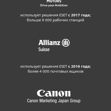
использует решения ESET
с 2017 года;
больше 9 000 рабочих станций
использует решения ESET
с 2016 года;
более 4 000 почтовых ящиков