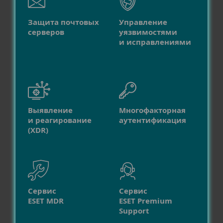
Защита почтовых
Управление
серверов
уязвимостями
и исправлениями
Выявление
Многофакторная
и реагирование
аутентификация
(XDR)
Сервис
Сервис
ESET MDR
ESET Premium
Support