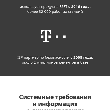
использует продукты ESET
с 2016 года;
более 32 000 рабочих станций
ISP партнер по безопасности
с 2008 года;
около 2 миллионов клиентов в базе
Системные требования
и информация