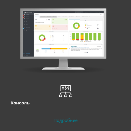
Консоль
Подробнее