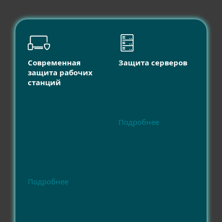
Современная
Защита серверов
защита рабочих
станций
Подробнее
Подробнее