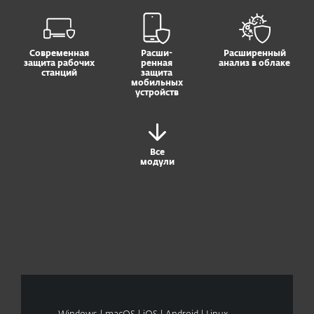
Современная
Расши-
Расширенный
защита рабочих
ренная
анализ в облаке
станций
защита
мобильных
устройств
Все
модули