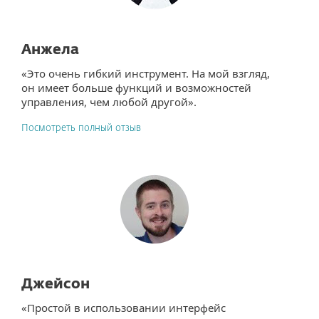
Анжела
«Это очень гибкий инструмент. На мой взгляд,
он имеет больше функций и возможностей
управления, чем любой другой».
Посмотреть полный отзыв
Джейсон
«Простой в использовании интерфейс