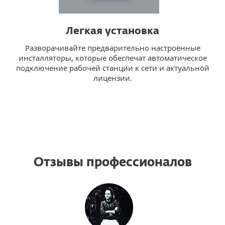
Легкая установка
Разворачивайте предварительно настроенные
инсталляторы, которые обеспечат автоматическое
подключение рабочей станции к сети и актуальной
лицензии.
Отзывы профессионалов