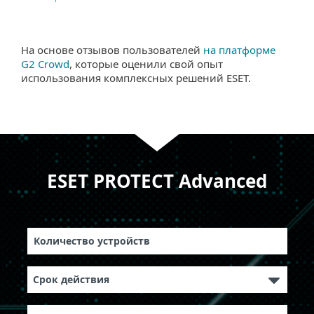
На основе отзывов пользователей
на платформе
G2 Crowd
, которые оценили свой опыт
использования комплексных решений ESET.