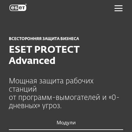
ESET
ВСЕСТОРОННЯЯ ЗАЩИТА БИЗНЕСА
ESET PROTECT
Advanced
Мощная защита рабочих
станций
от программ-вымогателей и «0-
дневных» угроз.
Модули