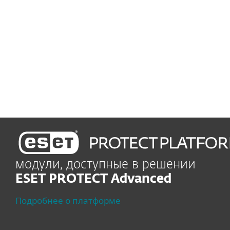
БЫСТРАЯ УСТАНОВКА И РАЗВЕРТЫВАНИЕ
Осуществляется с
помощью простого
в использовании
управления
модули, доступные в решении
ESET PROTECT Advanced
Подробнее о платформе