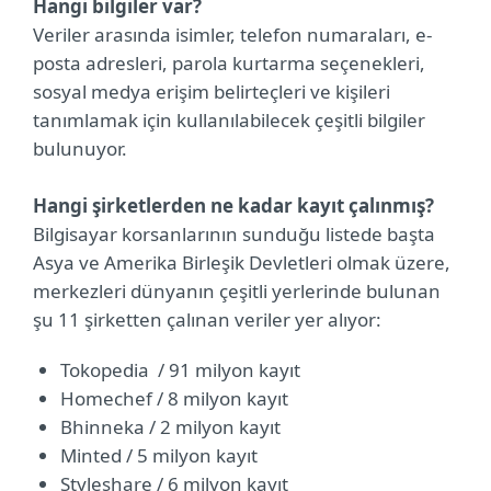
Hangi bilgiler var?
Veriler arasında isimler, telefon numaraları, e-
posta adresleri, parola kurtarma seçenekleri,
sosyal medya erişim belirteçleri ve kişileri
tanımlamak için kullanılabilecek çeşitli bilgiler
bulunuyor.
Hangi şirketlerden ne kadar kayıt çalınmış?
Bilgisayar korsanlarının sunduğu listede başta
Asya ve Amerika Birleşik Devletleri olmak üzere,
merkezleri dünyanın çeşitli yerlerinde bulunan
şu 11 şirketten çalınan veriler yer alıyor:
Tokopedia / 91 milyon kayıt
Homechef / 8 milyon kayıt
Bhinneka / 2 milyon kayıt
Minted / 5 milyon kayıt
Styleshare / 6 milyon kayıt