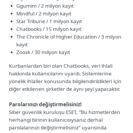
Ggumim / 2 milyon kayıt
Mindful / 2 milyon kayıt
Star Tribune / 1 milyon kayıt
Chatbooks / 15 milyon kayıt
The Chronicle of Higher Education / 3 milyon
kayıt
Zoosk / 30 milyon kayıt
Kurbanlardan biri olan Chatbooks, veri ihlali
hakkında kullanıcılarını uyardı. Sistemlerine
yönelik ihlaller konusunda bilgilendirildikleri için
diğer etkilenen şirketler de aynı şeyi yapacaktır.
Parolarınızı değiştirmelisiniz!
Siber güvenlik kuruluşu ESET, “Bu hizmetlerden
herhangi birinin kullanıcısıysanız derhal
parolalarınızı değiştirmelisiniz“ uyarısında