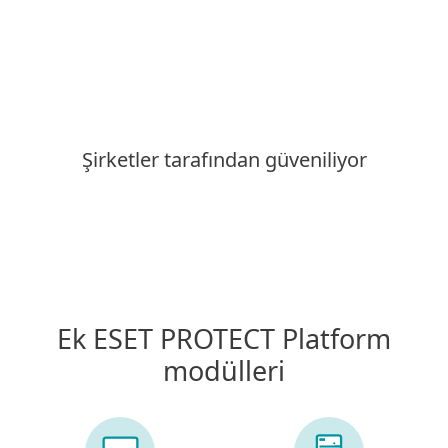
Şirketler tarafından güveniliyor
Ek ESET PROTECT Platform
modülleri