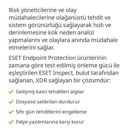
Risk yöneticilerine ve olay
müdahalecilerine olağanüstü tehdit ve
sistem görünürlüğü sağlayarak hızlı ve
derinlemesine kök neden analizi
yapmalarını ve olaylara anında müdahale
etmelerini sağlar.
ESET Endpoint Protection ürünlerinin
zamana göre test edilmiş önleme gücü ile
eşleştirilen ESET Inspect, bulut tarafından
sağlanan, XDR sağlayan bir çözümdür:
Gelişmiş kalıcı tehditleri algılar
Dosyasız saldırıları durdurur
Sıfır gün tehditlerini engelleme
Fidye yazılımlarına karşı korur