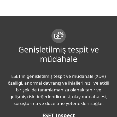
MENU
Genişletilmiş tespit ve
müdahale
ESET'in genişletilmiş tespit ve müdahale (XDR)
özelliği, anormal davranış ve ihlalleri hızlı ve etkili
bir şekilde tanımlamanıza olanak tanır ve
gelişmiş risk değerlendirmesi, olay müdahalesi,
soruşturma ve düzeltme yetenekleri sağlar.
ESET Inspect