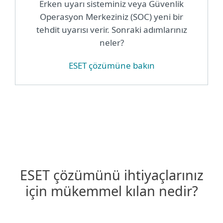
Erken uyarı sisteminiz veya Güvenlik
Operasyon Merkeziniz (SOC) yeni bir
tehdit uyarısı verir. Sonraki adımlarınız
neler?
ESET çözümüne bakın
ESET çözümünü ihtiyaçlarınız
için mükemmel kılan nedir?