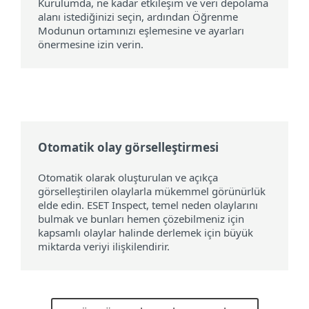
Kurulumda, ne kadar etkileşim ve veri depolama
alanı istediğinizi seçin, ardından Öğrenme
Modunun ortamınızı eşlemesine ve ayarları
önermesine izin verin.
Otomatik olay görselleştirmesi
Otomatik olarak oluşturulan ve açıkça
görselleştirilen olaylarla mükemmel görünürlük
elde edin. ESET Inspect, temel neden olaylarını
bulmak ve bunları hemen çözebilmeniz için
kapsamlı olaylar halinde derlemek için büyük
miktarda veriyi ilişkilendirir.