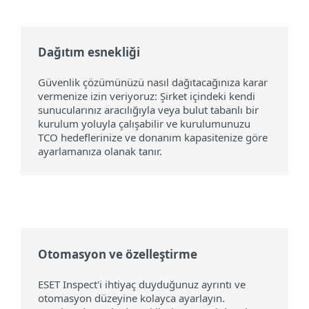
Dağıtım esnekliği
Güvenlik çözümünüzü nasıl dağıtacağınıza karar
vermenize izin veriyoruz: Şirket içindeki kendi
sunucularınız aracılığıyla veya bulut tabanlı bir
kurulum yoluyla çalışabilir ve kurulumunuzu
TCO hedeflerinize ve donanım kapasitenize göre
ayarlamanıza olanak tanır.
Otomasyon ve özelleştirme
ESET Inspect'i ihtiyaç duyduğunuz ayrıntı ve
otomasyon düzeyine kolayca ayarlayın.