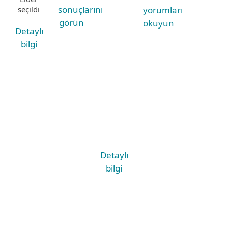
sonuçlarını
yorumları
seçildi
görün
okuyun
Detaylı
bilgi
Detaylı
bilgi