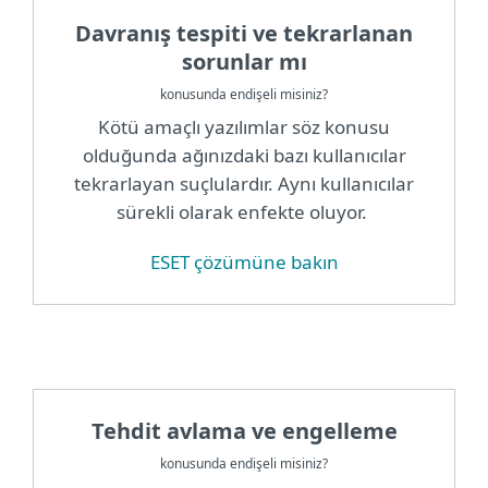
Davranış tespiti ve tekrarlanan
sorunlar mı
konusunda endişeli misiniz?
Kötü amaçlı yazılımlar söz konusu
olduğunda ağınızdaki bazı kullanıcılar
tekrarlayan suçlulardır. Aynı kullanıcılar
sürekli olarak enfekte oluyor.
ESET çözümüne bakın
Tehdit avlama ve engelleme
konusunda endişeli misiniz?