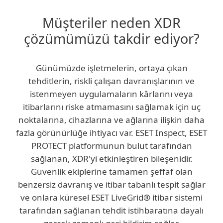
Müşteriler neden XDR
çözümümüzü takdir ediyor?
Günümüzde işletmelerin, ortaya çıkan
tehditlerin, riskli çalışan davranışlarının ve
istenmeyen uygulamaların kârlarını veya
itibarlarını riske atmamasını sağlamak için uç
noktalarına, cihazlarına ve ağlarına ilişkin daha
fazla görünürlüğe ihtiyacı var. ESET Inspect, ESET
PROTECT platformunun bulut tarafından
sağlanan, XDR'yi etkinleştiren bileşenidir.
Güvenlik ekiplerine tamamen şeffaf olan
benzersiz davranış ve itibar tabanlı tespit sağlar
ve onlara küresel ESET LiveGrid® itibar sistemi
tarafından sağlanan tehdit istihbaratına dayalı