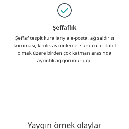
Şeffaflık
Şeffaf tespit kurallarıyla e-posta, ağ saldırısı
koruması, kimlik avı önleme, sunucular dahil
olmak üzere birden çok katman arasında
ayrıntılı ağ görünürlüğü
Yaygın örnek olaylar