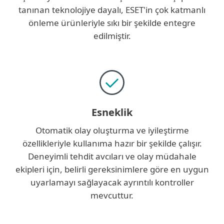
tanınan teknolojiye dayalı, ESET'in çok katmanlı
önleme ürünleriyle sıkı bir şekilde entegre
edilmiştir.
Esneklik
Otomatik olay oluşturma ve iyileştirme
özellikleriyle kullanıma hazır bir şekilde çalışır.
Deneyimli tehdit avcıları ve olay müdahale
ekipleri için, belirli gereksinimlere göre en uygun
uyarlamayı sağlayacak ayrıntılı kontroller
mevcuttur.