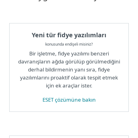
Yeni tür fidye yazılımları
konusunda endişeli misiniz?
Bir işletme, fidye yazılımı benzeri
davranışların ağda görülüp görülmediğini
derhal bildirmenin yanı sıra, fidye
yazılımlarını proaktif olarak tespit etmek
için ek araçlar ister.
ESET çözümüne bakın