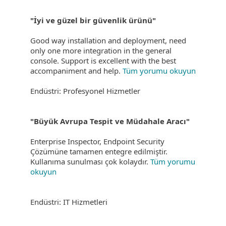
"İyi ve güzel bir güvenlik ürünü"
Good way installation and deployment, need
only one more integration in the general
console. Support is excellent with the best
accompaniment and help.
Tüm yorumu okuyun
Endüstri: Profesyonel Hizmetler
"Büyük Avrupa Tespit ve Müdahale Aracı"
Enterprise Inspector, Endpoint Security
Çözümüne tamamen entegre edilmiştir.
Kullanıma sunulması çok kolaydır.
Tüm yorumu
okuyun
Endüstri: IT Hizmetleri