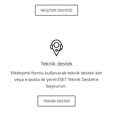
MÜŞTERI DESTEĞI
Teknik destek
Etkileşimli formu kullanarak teknik destek alın
veya e-posta ile yerel ESET Teknik Destek'e
başvurun.
TEKNIK DESTEK