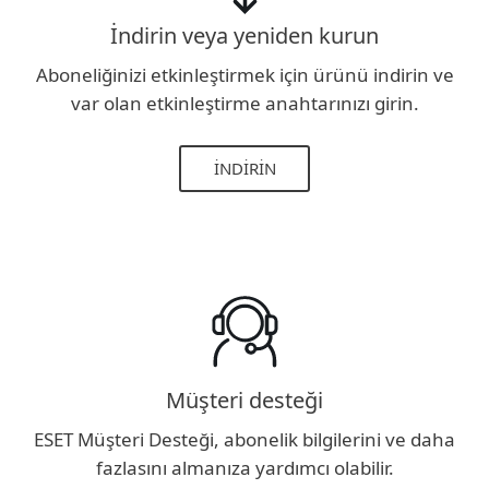
İndirin veya yeniden kurun
Aboneliğinizi etkinleştirmek için ürünü indirin ve
var olan etkinleştirme anahtarınızı girin.
İNDIRIN
Müşteri desteği
ESET Müşteri Desteği, abonelik bilgilerini ve daha
fazlasını almanıza yardımcı olabilir.