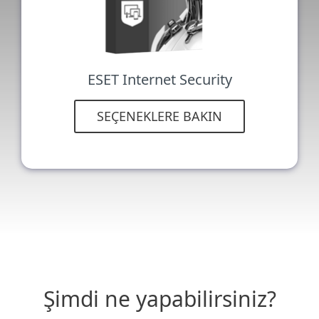
ESET Internet Security
SEÇENEKLERE BAKIN
Şimdi ne yapabilirsiniz?