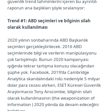
güvenlik trend tahminlerini içeren bu ayrıntılı
raporun ana başlıkları şöyle sıralanıyor:
Trend #1: ABD seçimleri ve bilginin silah
olarak kullanılması
2020 yılının sonbaharında ABD Başkanlık
seçimleri gerçekleştirilecek. 2016 ABD
seçimlerinde bilgi ve verilerin manipülasyonu
çok tartışılmıştı. Bunun 2020 kampanyası
ışığında tekrar tartışma konusu olacağından
şüphe yok. Facebook, 2019’da Cambridge
Analytica skandalındaki rolü nedeniyle 5 milyar
dolar para cezası alırken, ESET Küresel Güvenlik
Araştırmacısı Tony Anscombe, bilginin silah
olarak kullanılmasının (the weaponization of
information ) 2020 yılında da devam edeceğini
belirtiyor.