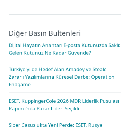
Diğer Basın Bultenleri
Dijital Hayatın Anahtarı E-posta Kutunuzda Saklı:
Gelen Kutunuz Ne Kadar Güvende?
Türkiye'yi de Hedef Alan Amadey ve Stealc
Zararlı Yazılımlarına Küresel Darbe: Operation
Endgame
ESET, KuppingerCole 2026 MDR Liderlik Pusulası
Raporu’nda Pazar Lideri Seçildi
Siber Casuslukta Yeni Perde: ESET, Rusya