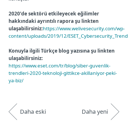
2020'de sektörü etkileyecek eğilimler
hakkındaki ayrıntılı rapora şu linkten
ulaşabilirsiniz:
https://www.welivesecurity.com/wp-
content/uploads/2019/12/ESET_Cybersecurity_Trend
Konuyla ilgili Türkçe blog yazısına şu linkten
ulaşabilirsiniz:
https://www.eset.com/tr/blog/siber-guvenlik-
trendleri-2020-teknoloji-gittikce-akillaniyor-peki-
ya-biz/
Daha eski
Daha yeni