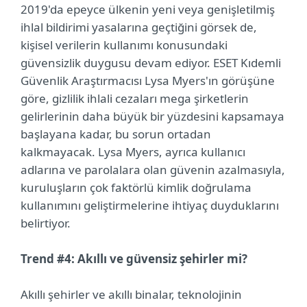
2019'da epeyce ülkenin yeni veya genişletilmiş
ihlal bildirimi yasalarına geçtiğini görsek de,
kişisel verilerin kullanımı konusundaki
güvensizlik duygusu devam ediyor. ESET Kıdemli
Güvenlik Araştırmacısı Lysa Myers'ın görüşüne
göre, gizlilik ihlali cezaları mega şirketlerin
gelirlerinin daha büyük bir yüzdesini kapsamaya
başlayana kadar, bu sorun ortadan
kalkmayacak. Lysa Myers, ayrıca kullanıcı
adlarına ve parolalara olan güvenin azalmasıyla,
kuruluşların çok faktörlü kimlik doğrulama
kullanımını geliştirmelerine ihtiyaç duyduklarını
belirtiyor.
Trend #4: Akıllı ve güvensiz şehirler mi?
Akıllı şehirler ve akıllı binalar, teknolojinin