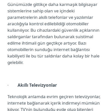
Günümüzde gittikçe daha karmaşık bilgisayar
sistemlerine sahip olan ve içindeki
parametrelerin akıllı telefonlar ve yazılımlar
aracılığıyla kontrol edilebildiği otomobiller
kullanılıyor. Bu cihazlardaki güvenlik açıklarının
saldırganlar tarafından bulunarak suistimal
edilme ihtimali gün geçtikçe artıyor. Bazı
otomobillerin sunduğu internet bağlantısı
kabiliyeti ile bu tür saldırılar daha kolay bir hale
gelebilir.
·
Akıllı Televizyonlar
Teknolojik anlamda evrim geçiren televizyonlar,
internete bağlanarak içerik indirmeyi mümkün
kılıyor. TV'nin bulunduğu evde olup bitenleri