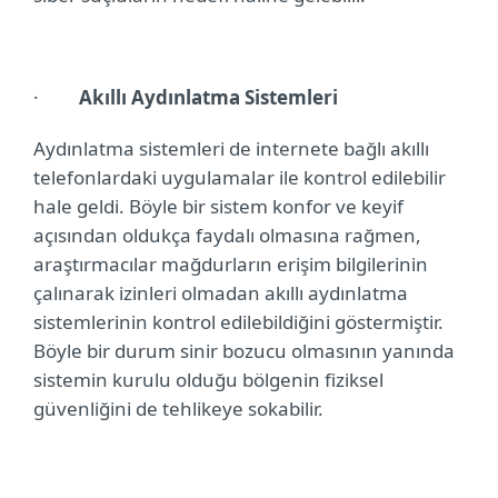
·
Akıllı Aydınlatma Sistemleri
Aydınlatma sistemleri de internete bağlı akıllı
telefonlardaki uygulamalar ile kontrol edilebilir
hale geldi. Böyle bir sistem konfor ve keyif
açısından oldukça faydalı olmasına rağmen,
araştırmacılar mağdurların erişim bilgilerinin
çalınarak izinleri olmadan akıllı aydınlatma
sistemlerinin kontrol edilebildiğini göstermiştir.
Böyle bir durum sinir bozucu olmasının yanında
sistemin kurulu olduğu bölgenin fiziksel
güvenliğini de tehlikeye sokabilir.