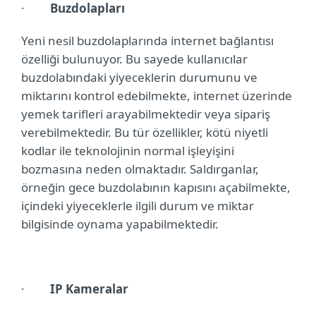
·
Buzdolapları
Yeni nesil buzdolaplarında internet bağlantısı
özelliği bulunuyor. Bu sayede kullanıcılar
buzdolabındaki yiyeceklerin durumunu ve
miktarını kontrol edebilmekte, internet üzerinde
yemek tarifleri arayabilmektedir veya sipariş
verebilmektedir. Bu tür özellikler, kötü niyetli
kodlar ile teknolojinin normal işleyişini
bozmasına neden olmaktadır. Saldırganlar,
örneğin gece buzdolabının kapısını açabilmekte,
içindeki yiyeceklerle ilgili durum ve miktar
bilgisinde oynama yapabilmektedir.
·
IP Kameralar