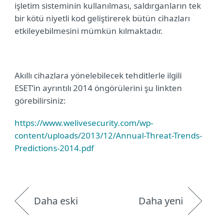
işletim sisteminin kullanılması, saldırganların tek
bir kötü niyetli kod geliştirerek bütün cihazları
etkileyebilmesini mümkün kılmaktadır.
Akıllı cihazlara yönelebilecek tehditlerle ilgili
ESET’in ayrıntılı 2014 öngörülerini şu linkten
görebilirsiniz:
https://www.welivesecurity.com/wp-
content/uploads/2013/12/Annual-Threat-Trends-
Predictions-2014.pdf
Daha eski
Daha yeni