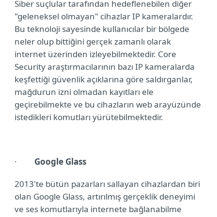
Siber suçlular tarafından hedeflenebilen diğer
"geleneksel olmayan" cihazlar IP kameralardır.
Bu teknoloji sayesinde kullanıcılar bir bölgede
neler olup bittiğini gerçek zamanlı olarak
internet üzerinden izleyebilmektedir. Core
Security araştırmacılarının bazı IP kameralarda
keşfettiği güvenlik açıklarına göre saldırganlar,
mağdurun izni olmadan kayıtları ele
geçirebilmekte ve bu cihazların web arayüzünde
istedikleri komutları yürütebilmektedir.
·
Google Glass
2013'te bütün pazarları sallayan cihazlardan biri
olan Google Glass, artırılmış gerçeklik deneyimi
ve ses komutlarıyla internete bağlanabilme