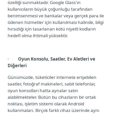
özelliği sunmaktadır. Google Glass'ın
kullanıcıların büyük çoğunluğu tarafından
benimsenmesi ve bankalar veya gerçek para ile
ödenen hizmetler için kullanılması halinde, bilgi
hırsızlığı için tasarlanan kötü niyetli kodların
hedefi olma ihtimali yüksektir.
·
Oyun Konsolu, Saatler, Ev Aletleri ve
Diğerleri
Günümüzde, tüketiciler internete erişebilen
saatler, fotoğraf makineleri, sabit telefonlar,
oyun konsolları hatta aynalar satın
alabilmekteler. Bütün bu cihazların bir ortak
noktası, işletim sistemi olarak Android
kullanmaları. Birçok farklı cihaz üzerinde aynı