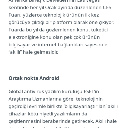
kentinde her yıl Ocak ayında düzenlenen CES
Fuarı, yüzlerce teknolojik ürünün ilk kez
görücüye çıktığı bir platform olarak öne çıkıyor.
Fuarda bu yıl da gözlemlenen konu, tüketici
elektroniğine konu olan pek çok ürünün
bilgisayar ve internet bağlantıları sayesinde
“akıllı” hale gelmesidir.
Ortak nokta Android
Global antivirüs yazılım kuruluşu ESET’in
Araştırma Uzmanlarına göre, teknolojinin
geçirdiği evrimle birlikte ‘bilgisayarlaştırılan’ akıllı
cihazlar, kötü niyetli yazılımların da
çeşitlenmesini beraberinde getirecek. Akıllı hale