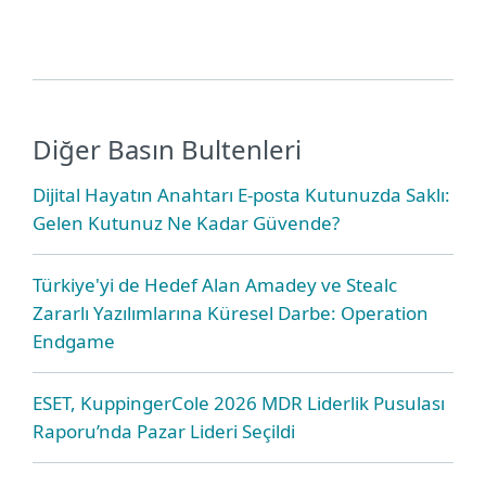
Diğer Basın Bultenleri
Dijital Hayatın Anahtarı E-posta Kutunuzda Saklı:
Gelen Kutunuz Ne Kadar Güvende?
Türkiye'yi de Hedef Alan Amadey ve Stealc
Zararlı Yazılımlarına Küresel Darbe: Operation
Endgame
ESET, KuppingerCole 2026 MDR Liderlik Pusulası
Raporu’nda Pazar Lideri Seçildi