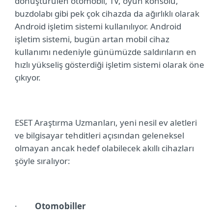
dönüştürülen otomobil, TV, oyun konsolu,
buzdolabı gibi pek çok cihazda da ağırlıklı olarak
Android işletim sistemi kullanılıyor. Android
işletim sistemi, bugün artan mobil cihaz
kullanımı nedeniyle günümüzde saldırıların en
hızlı yükseliş gösterdiği işletim sistemi olarak öne
çıkıyor.
ESET Araştırma Uzmanları, yeni nesil ev aletleri
ve bilgisayar tehditleri açısından geleneksel
olmayan ancak hedef olabilecek akıllı cihazları
şöyle sıralıyor:
·
Otomobiller