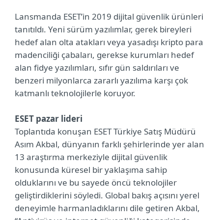
Lansmanda ESET’in 2019 dijital güvenlik ürünleri
tanıtıldı. Yeni sürüm yazılımlar, gerek bireyleri
hedef alan olta atakları veya yasadışı kripto para
madenciliği çabaları, gerekse kurumları hedef
alan fidye yazılımları, sıfır gün saldırıları ve
benzeri milyonlarca zararlı yazılıma karşı çok
katmanlı teknolojilerle koruyor.
ESET pazar lideri
Toplantıda konuşan ESET Türkiye Satış Müdürü
Asım Akbal, dünyanın farklı şehirlerinde yer alan
13 araştırma merkeziyle dijital güvenlik
konusunda küresel bir yaklaşıma sahip
olduklarını ve bu sayede öncü teknolojiler
geliştirdiklerini söyledi. Global bakış açısını yerel
deneyimle harmanladıklarını dile getiren Akbal,