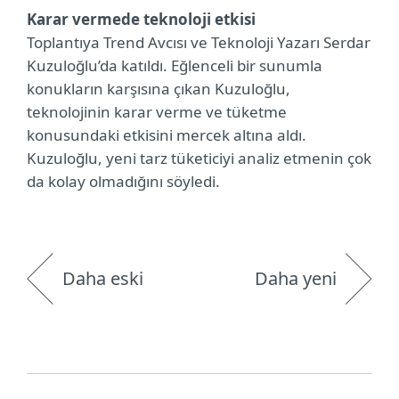
Karar vermede teknoloji etkisi
Toplantıya Trend Avcısı ve Teknoloji Yazarı Serdar
Kuzuloğlu’da katıldı. Eğlenceli bir sunumla
konukların karşısına çıkan Kuzuloğlu,
teknolojinin karar verme ve tüketme
konusundaki etkisini mercek altına aldı.
Kuzuloğlu, yeni tarz tüketiciyi analiz etmenin çok
da kolay olmadığını söyledi.
Daha eski
Daha yeni