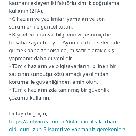
katmanı ekleyen iki faktörlü kimlik doğrulama
kullanın (2FA).
• Cihazları ve yazılımları yamaları ve son
sürümleri ile güncel tutun.
• Kişisel ve finansal bilgilerinizi çevrimiçi bir
hesaba kaydetmeyin. Ayrıntıları her seferinde
girmek daha zor olsa da, misafir olarak çıkış
yapmanız daha güvenlidir.
• Tüm cihazların ve bilgisayarların, bilinen bir
satıcının sunduğu kötü amaçlı yazılımdan
koruma ile güvenliğinden emin olun.
• Tüm cihazlarınızda tanınmış bir güvenlik
çözümü kullanın.
Detaylı bilgi için;
https://antivirus.com.tr/dolandiricilik-kurbani-
oldugunuzun-5-isareti-ve-yapmaniz-gerekenler/