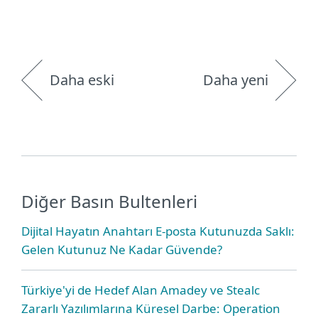
Daha eski
Daha yeni
Diğer Basın Bultenleri
Dijital Hayatın Anahtarı E-posta Kutunuzda Saklı:
Gelen Kutunuz Ne Kadar Güvende?
Türkiye'yi de Hedef Alan Amadey ve Stealc
Zararlı Yazılımlarına Küresel Darbe: Operation