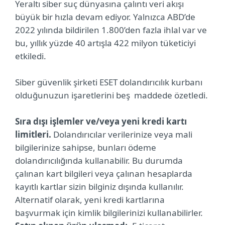
Yeraltı siber suç dünyasına çalıntı veri akışı
büyük bir hızla devam ediyor. Yalnızca ABD’de
2022 yılında bildirilen 1.800’den fazla ihlal var ve
bu, yıllık yüzde 40 artışla 422 milyon tüketiciyi
etkiledi.
Siber güvenlik şirketi ESET dolandırıcılık kurbanı
olduğunuzun işaretlerini beş maddede özetledi.
Sıra dışı işlemler ve/veya yeni kredi kartı
limitleri.
Dolandırıcılar verilerinize veya mali
bilgilerinize sahipse, bunları ödeme
dolandırıcılığında kullanabilir. Bu durumda
çalınan kart bilgileri veya çalınan hesaplarda
kayıtlı kartlar sizin bilginiz dışında kullanılır.
Alternatif olarak, yeni kredi kartlarına
başvurmak için kimlik bilgilerinizi kullanabilirler.