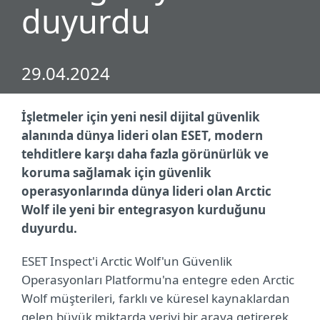
duyurdu
29.04.2024
İşletmeler için yeni nesil dijital güvenlik
alanında dünya lideri olan ESET, modern
tehditlere karşı daha fazla görünürlük ve
koruma sağlamak için güvenlik
operasyonlarında dünya lideri olan Arctic
Wolf ile yeni bir entegrasyon kurduğunu
duyurdu.
ESET Inspect'i Arctic Wolf'un Güvenlik
Operasyonları Platformu'na entegre eden Arctic
Wolf müşterileri, farklı ve küresel kaynaklardan
gelen büyük miktarda veriyi bir araya getirerek