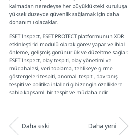
kalmadan neredeyse her büyüklükteki kuruluşa
yüksek düzeyde güvenlik sağlamak için daha
donanımlı olacaklar.
ESET Inspect, ESET PROTECT platformunun XDR
etkinleştirici modülü olarak görev yapar ve ihlal
önleme, gelişmiş görünürlük ve düzeltme sağlar.
ESET Inspect, olay tespiti, olay yönetimi ve
müdahalesi, veri toplama, tehlikeye girme
göstergeleri tespiti, anomali tespiti, davranış
tespiti ve politika ihlalleri gibi zengin özelliklere
sahip kapsamlı bir tespit ve müdahaledir.
Daha eski
Daha yeni