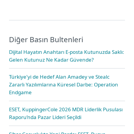
Diğer Basın Bultenleri
Dijital Hayatın Anahtarı E-posta Kutunuzda Saklı:
Gelen Kutunuz Ne Kadar Güvende?
Türkiye'yi de Hedef Alan Amadey ve Stealc
Zararlı Yazılımlarına Küresel Darbe: Operation
Endgame
ESET, KuppingerCole 2026 MDR Liderlik Pusulası
Raporu’nda Pazar Lideri Seçildi