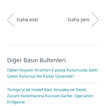
Daha eski
Daha yeni
Diğer Basın Bultenleri
Dijital Hayatın Anahtarı E-posta Kutunuzda Saklı:
Gelen Kutunuz Ne Kadar Güvende?
Türkiye'yi de Hedef Alan Amadey ve Stealc
Zararlı Yazılımlarına Küresel Darbe: Operation
Endgame