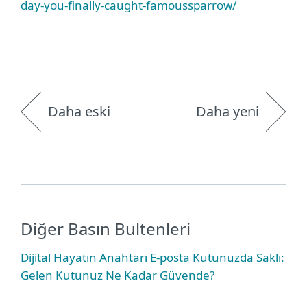
day-you-finally-caught-famoussparrow/
Daha eski
Daha yeni
Diğer Basın Bultenleri
Dijital Hayatın Anahtarı E-posta Kutunuzda Saklı:
Gelen Kutunuz Ne Kadar Güvende?