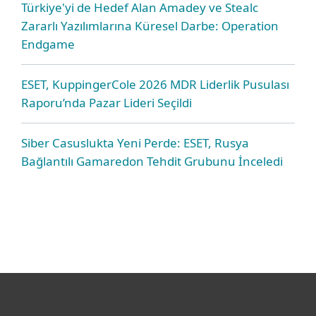
Türkiye'yi de Hedef Alan Amadey ve Stealc
Zararlı Yazılımlarına Küresel Darbe: Operation
Endgame
ESET, KuppingerCole 2026 MDR Liderlik Pusulası
Raporu’nda Pazar Lideri Seçildi
Siber Casuslukta Yeni Perde: ESET, Rusya
Bağlantılı Gamaredon Tehdit Grubunu İnceledi