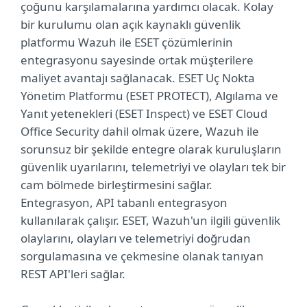
çoğunu karşılamalarına yardımcı olacak. Kolay
bir kurulumu olan açık kaynaklı güvenlik
platformu Wazuh ile ESET çözümlerinin
entegrasyonu sayesinde ortak müşterilere
maliyet avantajı sağlanacak. ESET Uç Nokta
Yönetim Platformu (ESET PROTECT), Algılama ve
Yanıt yetenekleri (ESET Inspect) ve ESET Cloud
Office Security dahil olmak üzere, Wazuh ile
sorunsuz bir şekilde entegre olarak kuruluşların
güvenlik uyarılarını, telemetriyi ve olayları tek bir
cam bölmede birleştirmesini sağlar.
Entegrasyon, API tabanlı entegrasyon
kullanılarak çalışır. ESET, Wazuh'un ilgili güvenlik
olaylarını, olayları ve telemetriyi doğrudan
sorgulamasına ve çekmesine olanak tanıyan
REST API'leri sağlar.