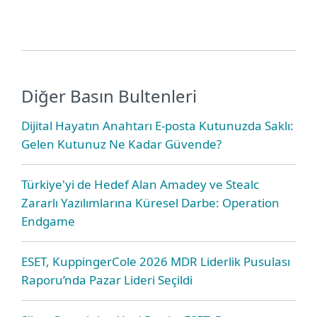
Diğer Basın Bultenleri
Dijital Hayatın Anahtarı E-posta Kutunuzda Saklı:
Gelen Kutunuz Ne Kadar Güvende?
Türkiye'yi de Hedef Alan Amadey ve Stealc
Zararlı Yazılımlarına Küresel Darbe: Operation
Endgame
ESET, KuppingerCole 2026 MDR Liderlik Pusulası
Raporu’nda Pazar Lideri Seçildi