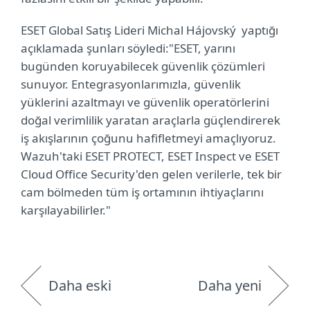
ESET Global Satış Lideri Michal Hájovský yaptığı
açıklamada şunları söyledi:"ESET, yarını
bugünden koruyabilecek güvenlik çözümleri
sunuyor. Entegrasyonlarımızla, güvenlik
yüklerini azaltmayı ve güvenlik operatörlerini
doğal verimlilik yaratan araçlarla güçlendirerek
iş akışlarının çoğunu hafifletmeyi amaçlıyoruz.
Wazuh'taki ESET PROTECT, ESET Inspect ve ESET
Cloud Office Security'den gelen verilerle, tek bir
cam bölmeden tüm iş ortamının ihtiyaçlarını
karşılayabilirler."
Daha eski
Daha yeni