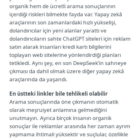
organik hem de ücretli arama sonuçlarının
içerdiği riskleri bilmekte fayda var. Yapay zekâ
araçlarının son zamanlardaki hızlı yükselişi,
dolandırıcılar için yeni alanlar yarattı ve
dolandırıcıların sahte ChatGPT siteleri için reklam
satın alarak insanları kredi kartı bilgilerini
toplayan web sitelerine yönlendirdiği planları
tetikledi. Aynı şey, en son DeepSeek’in sahneye
çıkması da dahil olmak üzere diğer yapay zekâ
araçlarında da yaşandı.
En üstteki linkler bile tehlikeli olabilir
Arama sonuçlarında öne çıkmanın otomatik
olarak meşruiyet anlamına gelmediğini
unutmayın. Ayrıca birçok insanın organik
sonuçlar ile reklamlar arasında her zaman ayrım
yapmama ihtimali yüksektir ve suçlular, özellikle