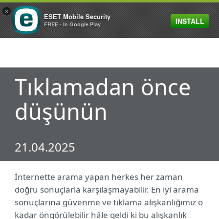
×
ESET Mobile Security
INSTALL
MENU
FREE - In Google Play
Tıklamadan önce
düşünün
21.04.2025
İnternette arama yapan herkes her zaman
doğru sonuçlarla karşılaşmayabilir. En iyi arama
sonuçlarına güvenme ve tıklama alışkanlığımız o
kadar öngörülebilir hâle geldi ki bu alışkanlık