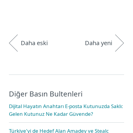
Daha eski
Daha yeni
Diğer Basın Bultenleri
Dijital Hayatın Anahtarı E-posta Kutunuzda Saklı:
Gelen Kutunuz Ne Kadar Güvende?
Türkiye'yi de Hedef Alan Amadey ve Stealc