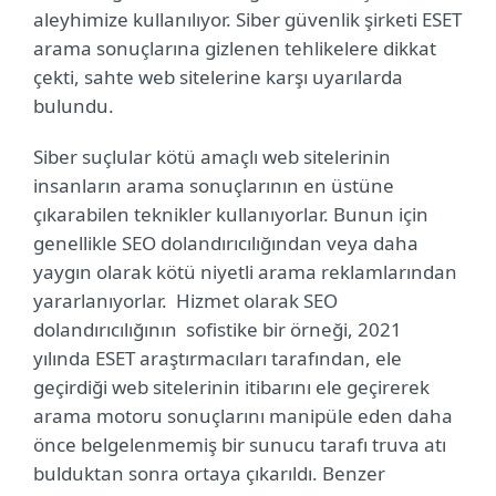
aleyhimize kullanılıyor. Siber güvenlik şirketi ESET
arama sonuçlarına gizlenen tehlikelere dikkat
çekti, sahte web sitelerine karşı uyarılarda
bulundu.
Siber suçlular kötü amaçlı web sitelerinin
insanların arama sonuçlarının en üstüne
çıkarabilen teknikler kullanıyorlar. Bunun için
genellikle SEO dolandırıcılığından veya daha
yaygın olarak kötü niyetli arama reklamlarından
yararlanıyorlar. Hizmet olarak SEO
dolandırıcılığının sofistike bir örneği, 2021
yılında ESET araştırmacıları tarafından, ele
geçirdiği web sitelerinin itibarını ele geçirerek
arama motoru sonuçlarını manipüle eden daha
önce belgelenmemiş bir sunucu tarafı truva atı
bulduktan sonra ortaya çıkarıldı. Benzer