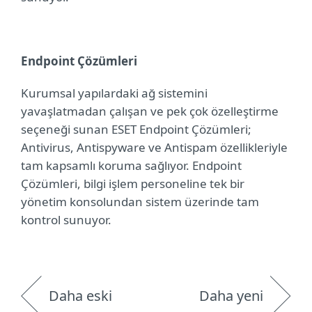
Endpoint Çözümleri
Kurumsal yapılardaki ağ sistemini
yavaşlatmadan çalışan ve pek çok özelleştirme
seçeneği sunan ESET Endpoint
Çözümleri;
A
ntivirus, Antispyware ve Antispam özellikleriyle
tam kapsamlı koruma sağlıyor.
Endpoint
Çözümleri, bilgi işlem personeline tek bir
yönetim konsolundan sistem üzerinde tam
kontrol sunuyor.
Daha eski
Daha yeni