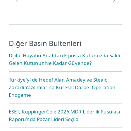
Diğer Basın Bultenleri
Dijital Hayatın Anahtarı E-posta Kutunuzda Saklı:
Gelen Kutunuz Ne Kadar Güvende?
Türkiye'yi de Hedef Alan Amadey ve Stealc
Zararlı Yazılımlarına Küresel Darbe: Operation
Endgame
ESET, KuppingerCole 2026 MDR Liderlik Pusulası
Raporu’nda Pazar Lideri Seçildi