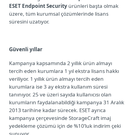
ESET Endpoint Security
ürünleri başta olmak
üzere, tüm kurumsal çözümlerinde lisans
süresini uzatıyor.
Güvenli yıllar
Kampanya kapsamında 2 yıllık ürün almayı
tercih eden kurumlara 1 yıl ekstra lisans hakkı
veriliyor. 1 yıllık ürün almayı tercih eden
kurumlara ise 3 ay ekstra kullanım süresi
tanınıyor. 25 ve üzeri sayıda kullanıcısı olan
kurumların faydalanabildiği kampanya
31 Aralık
2013 tarihine kadar sürecek. ESET ayrıca
kampanya çerçevesinde StorageCraft imaj
yedekleme çözümü için de %10’luk indirim çeki
sunuyor.