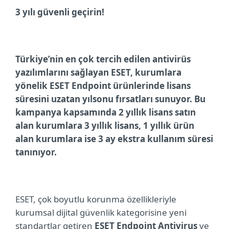
3 yılı güvenli geçirin!
Türkiye’nin en çok tercih edilen antivirüs
yazılımlarını sağlayan ESET, kurumlara
yönelik ESET Endpoint ürünlerinde lisans
süresini uzatan yılsonu fırsatları sunuyor. Bu
kampanya kapsamında 2 yıllık lisans satın
alan kurumlara 3 yıllık lisans, 1 yıllık ürün
alan kurumlara ise 3 ay ekstra kullanım süresi
tanınıyor.
ESET, çok boyutlu korunma özellikleriyle
kurumsal dijital güvenlik kategorisine yeni
standartlar getiren
ESET Endpoint Antivirus
ve