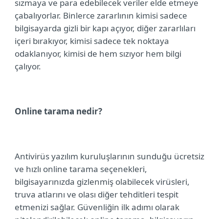
sızmaya ve para edebilecek veriler elde etmeye
çabalıyorlar. Binlerce zararlının kimisi sadece
bilgisayarda gizli bir kapı açıyor, diğer zararlıları
içeri bırakıyor, kimisi sadece tek noktaya
odaklanıyor, kimisi de hem sızıyor hem bilgi
çalıyor.
Online tarama nedir?
Antivirüs yazılım kuruluşlarının sunduğu ücretsiz
ve hızlı online tarama seçenekleri,
bilgisayarınızda gizlenmiş olabilecek virüsleri,
truva atlarını ve olası diğer tehditleri tespit
etmenizi sağlar. Güvenliğin ilk adımı olarak