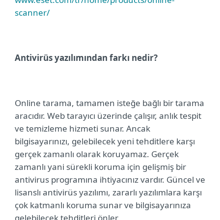
scanner/
Antivirüs yazılımından farkı nedir?
Online tarama, tamamen isteğe bağlı bir tarama
aracıdır. Web tarayıcı üzerinde çalışır, anlık tespit
ve temizleme hizmeti sunar. Ancak
bilgisayarınızı, gelebilecek yeni tehditlere karşı
gerçek zamanlı olarak koruyamaz. Gerçek
zamanlı yani sürekli koruma için gelişmiş bir
antivirus programına ihtiyacınız vardır. Güncel ve
lisanslı antivirüs yazılımı, zararlı yazılımlara karşı
çok katmanlı koruma sunar ve bilgisayarınıza
gelebilecek tehditleri önler.