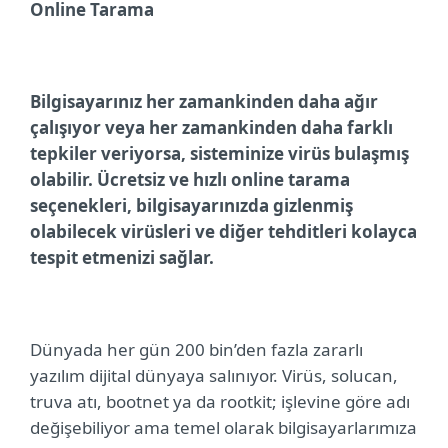
Online Tarama
Bilgisayarınız her zamankinden daha ağır
çalışıyor veya her zamankinden daha farklı
tepkiler veriyorsa, sisteminize virüs bulaşmış
olabilir. Ücretsiz ve hızlı online tarama
seçenekleri,
bilgisayarınızda gizlenmiş
olabilecek virüsleri ve diğer tehditleri kolayca
tespit etmenizi sağlar.
Dünyada her gün 200 bin’den fazla zararlı
yazılım dijital dünyaya salınıyor. Virüs, solucan,
truva atı, bootnet ya da rootkit; işlevine göre adı
değişebiliyor ama temel olarak bilgisayarlarımıza