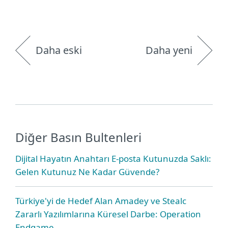
Daha eski
Daha yeni
Diğer Basın Bultenleri
Dijital Hayatın Anahtarı E-posta Kutunuzda Saklı:
Gelen Kutunuz Ne Kadar Güvende?
Türkiye'yi de Hedef Alan Amadey ve Stealc
Zararlı Yazılımlarına Küresel Darbe: Operation
Endgame