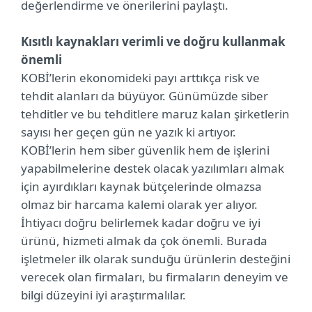
değerlendirme ve önerilerini paylaştı.
Kısıtlı kaynakları verimli ve doğru kullanmak
önemli
KOBİ’lerin ekonomideki payı arttıkça risk ve
tehdit alanları da büyüyor. Günümüzde siber
tehditler ve bu tehditlere maruz kalan şirketlerin
sayısı her geçen gün ne yazık ki artıyor.
KOBİ’lerin hem siber güvenlik hem de işlerini
yapabilmelerine destek olacak yazılımları almak
için ayırdıkları kaynak bütçelerinde olmazsa
olmaz bir harcama kalemi olarak yer alıyor.
İhtiyacı doğru belirlemek kadar doğru ve iyi
ürünü, hizmeti almak da çok önemli. Burada
işletmeler ilk olarak sunduğu ürünlerin desteğini
verecek olan firmaları, bu firmaların deneyim ve
bilgi düzeyini iyi araştırmalılar.