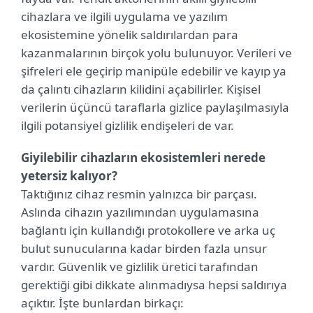
cihazlara ve ilgili uygulama ve yazılım
ekosistemine yönelik saldırılardan para
kazanmalarının birçok yolu bulunuyor. Verileri ve
şifreleri ele geçirip manipüle edebilir ve kayıp ya
da çalıntı cihazların kilidini açabilirler. Kişisel
verilerin üçüncü taraflarla gizlice paylaşılmasıyla
ilgili potansiyel gizlilik endişeleri de var.
Giyilebilir cihazların ekosistemleri nerede
yetersiz kalıyor?
Taktığınız cihaz resmin yalnızca bir parçası.
Aslında cihazın yazılımından uygulamasına
bağlantı için kullandığı protokollere ve arka uç
bulut sunucularına kadar birden fazla unsur
vardır. Güvenlik ve gizlilik üretici tarafından
gerektiği gibi dikkate alınmadıysa hepsi saldırıya
açıktır. İşte bunlardan birkaçı: