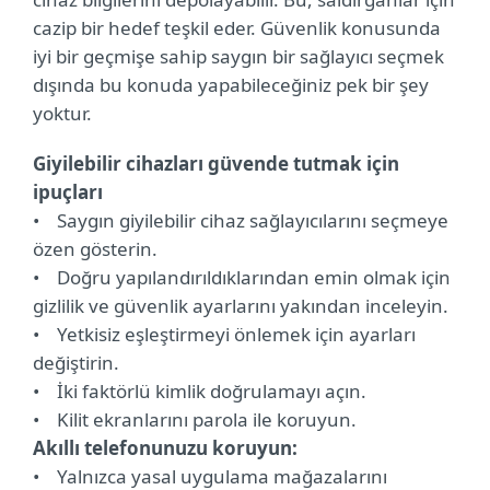
cazip bir hedef teşkil eder. Güvenlik konusunda
iyi bir geçmişe sahip saygın bir sağlayıcı seçmek
dışında bu konuda yapabileceğiniz pek bir şey
yoktur.
Giyilebilir cihazları güvende tutmak için
ipuçları
• Saygın giyilebilir cihaz sağlayıcılarını seçmeye
özen gösterin.
• Doğru yapılandırıldıklarından emin olmak için
gizlilik ve güvenlik ayarlarını yakından inceleyin.
• Yetkisiz eşleştirmeyi önlemek için ayarları
değiştirin.
• İki faktörlü kimlik doğrulamayı açın.
• Kilit ekranlarını parola ile koruyun.
Akıllı telefonunuzu koruyun:
• Yalnızca yasal uygulama mağazalarını