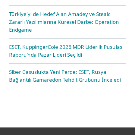
Türkiye'yi de Hedef Alan Amadey ve Stealc
Zararlı Yazılımlarına Küresel Darbe: Operation
Endgame
ESET, KuppingerCole 2026 MDR Liderlik Pusulası
Raporu’nda Pazar Lideri Seçildi
Siber Casuslukta Yeni Perde: ESET, Rusya
Bağlantılı Gamaredon Tehdit Grubunu İnceledi