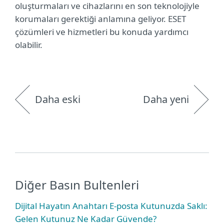
oluşturmaları ve cihazlarını en son teknolojiyle
korumaları gerektiği anlamına geliyor. ESET
çözümleri ve hizmetleri bu konuda yardımcı
olabilir.
Daha eski
Daha yeni
Diğer Basın Bultenleri
Dijital Hayatın Anahtarı E-posta Kutunuzda Saklı:
Gelen Kutunuz Ne Kadar Güvende?